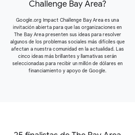
Challenge Bay Area?
Google.org Impact Challenge Bay Area es una
invitación abierta para que las organizaciones en
The Bay Area presenten sus ideas para resolver
algunos de los problemas sociales más difíciles que
afectan a nuestra comunidad en la actualidad. Las
cinco ideas más brillantes y llamativas serán
seleccionadas para recibir un millón de dólares en
financiamiento y apoyo de Google.