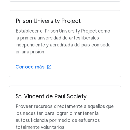
Prison University Project
Establecer el Prison University Project como
la primera universidad de artes liberales
independiente y acreditada del país con sede
en una prisión
Conoce más
St. Vincent de Paul Society
Proveer recursos directamente a aquellos que
los necesitan para lograr o mantener la
autosuficiencia por medio de esfuerzos
totalmente voluntarios