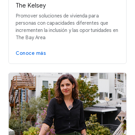
The Kelsey
Promover soluciones de vivienda para
personas con capacidades diferentes que
incrementen la inclusión y las oportunidades en
The Bay Area
Conoce más