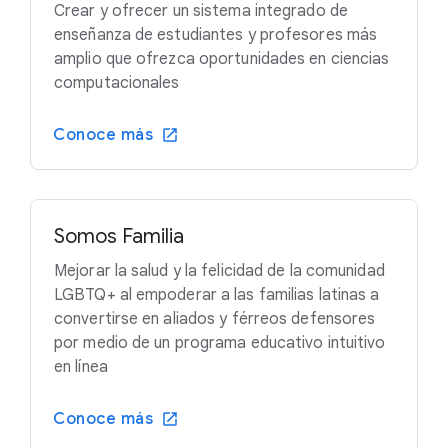
Crear y ofrecer un sistema integrado de
enseñanza de estudiantes y profesores más
amplio que ofrezca oportunidades en ciencias
computacionales
Conoce más
Somos Familia
Mejorar la salud y la felicidad de la comunidad
LGBTQ+ al empoderar a las familias latinas a
convertirse en aliados y férreos defensores
por medio de un programa educativo intuitivo
en línea
Conoce más