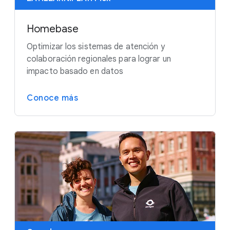
Homebase
Optimizar los sistemas de atención y
colaboración regionales para lograr un
impacto basado en datos
Conoce más