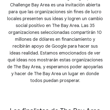
Challenge Bay Area es una invitación abierta
para que las organizaciones sin fines de lucro
locales presenten sus ideas y logren un cambio
social positivo en The Bay Area. Las 35
organizaciones seleccionadas compartirán 10
millones de dólares en financiamiento y
recibirán apoyo de Google para hacer sus
ideas realidad. Estamos emocionados de ver
qué ideas nos mostrarán estas organizaciones
de The Bay Area, y esperamos poder apoyarlas
y hacer de The Bay Area un lugar en donde
todos puedan prosperar.