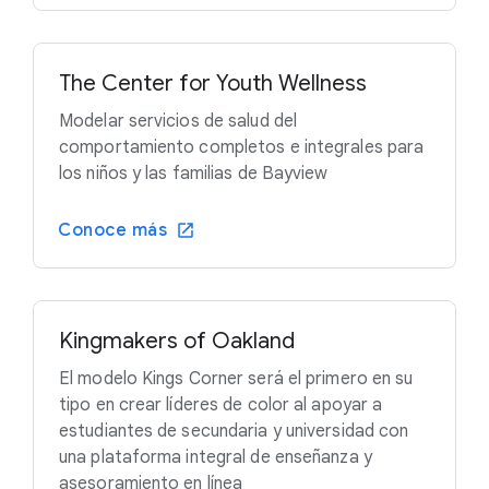
The Center for Youth Wellness
Modelar servicios de salud del
comportamiento completos e integrales para
los niños y las familias de Bayview
Conoce más
Kingmakers of Oakland
El modelo Kings Corner será el primero en su
tipo en crear líderes de color al apoyar a
estudiantes de secundaria y universidad con
una plataforma integral de enseñanza y
asesoramiento en línea