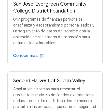
San Jose-Evergreen Community
College District Foundation
Unir programas de finanzas personales,
enseñanza y asesoramiento personalizados y
un seguimiento de datos del servicio con la
obtención de resultados de retención para
estudiantes vulnerables
Conoce más
Second Harvest of Silicon Valley
Ampliar los sistemas para rescatar el
creciente suministro de fondos excedentes a
caducar con el fin de distribuirlos de manera
gratuita a las personas que carecen seguridad