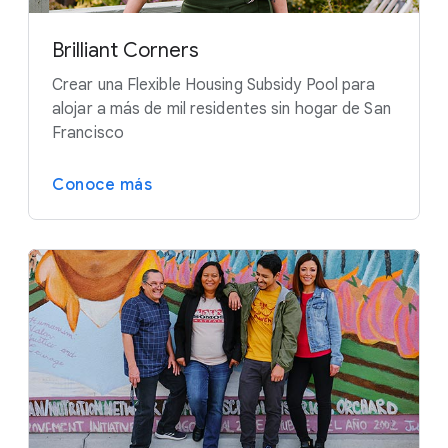
Brilliant Corners
Crear una Flexible Housing Subsidy Pool para
alojar a más de mil residentes sin hogar de San
Francisco
Conoce más