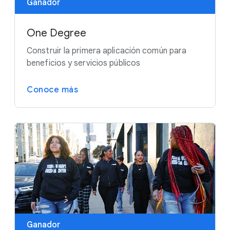
Ganador
One Degree
Construir la primera aplicación común para
beneficios y servicios públicos
Conoce más
Ganador