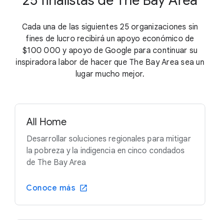
25 finalistas de The Bay Area
Cada una de las siguientes 25 organizaciones sin
fines de lucro recibirá un apoyo económico de
$100 000
y apoyo de Google para continuar su
inspiradora labor de hacer que The Bay Area sea un
lugar mucho mejor.
All Home
Desarrollar soluciones regionales para mitigar
la pobreza y la indigencia en cinco condados
de The Bay Area
Conoce más