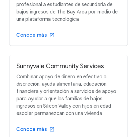
profesional a estudiantes de secundaria de
bajos ingresos de The Bay Area por medio de
una plataforma tecnológica
Conoce más
Sunnyvale Community Services
Combinar apoyo de dinero en efectivo a
discreción, ayuda alimentaria, educación
financiera y orientación a servicios de apoyo
para ayudar a que las familias de bajos
ingresos en Silicon Valley con hijos en edad
escolar permanezcan con una vivienda
Conoce más