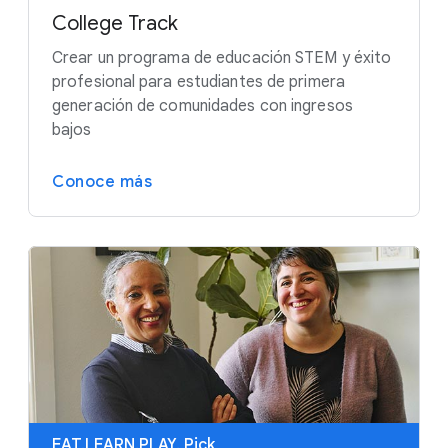
College Track
Crear un programa de educación STEM y éxito
profesional para estudiantes de primera
generación de comunidades con ingresos
bajos
Conoce más
EAT.LEARN.PLAY. Pick