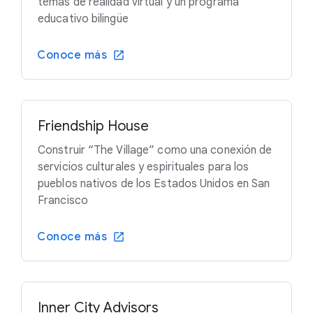
temas de realidad virtual y un programa
educativo bilingüe
Conoce más
Friendship House
Construir “The Village” como una conexión de
servicios culturales y espirituales para los
pueblos nativos de los Estados Unidos en San
Francisco
Conoce más
Inner City Advisors