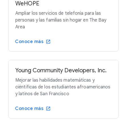
WeHOPE
Ampliar los servicios de telefonía para las
personas y las familias sin hogar en The Bay
Area
Conoce más
Young Community Developers, Inc.
Mejorar las habilidades matemáticas y
ciéntificas de los estudiantes afroamericanos
y latinos de San Francisco
Conoce más