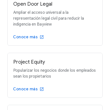
Open Door Legal
Ampliar el acceso universal a la
representación legal civil para reducir la
indigencia en Bayview
Conoce más
Project Equity
Popularizar los negocios donde los empleados
sean los propietarios
Conoce más