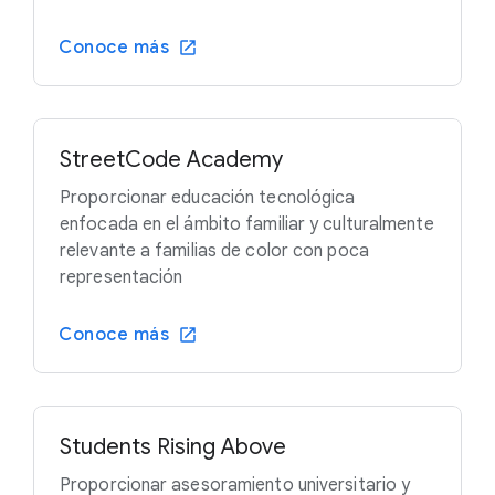
Conoce más
StreetCode Academy
Proporcionar educación tecnológica
enfocada en el ámbito familiar y culturalmente
relevante a familias de color con poca
representación
Conoce más
Students Rising Above
Proporcionar asesoramiento universitario y