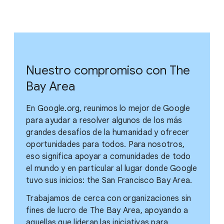
Nuestro compromiso con The
Bay Area
En Google.org, reunimos lo mejor de Google
para ayudar a resolver algunos de los más
grandes desafíos de la humanidad y ofrecer
oportunidades para todos. Para nosotros,
eso significa apoyar a comunidades de todo
el mundo y en particular al lugar donde Google
tuvo sus inicios: the San Francisco Bay Area.
Trabajamos de cerca con organizaciones sin
fines de lucro de The Bay Area, apoyando a
aquellas que lideran las iniciativas para