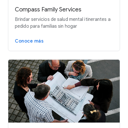
Compass Family Services
Brindar servicios de salud mental itinerantes a
pedido para familias sin hogar
Conoce más