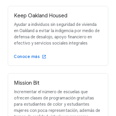
Keep Oakland Housed
Ayudar a individuos sin seguridad de vivienda
en Oakland a evitar la indigencia por medio de
defensa de desalojo, apoyo financiero en
efectivo y servicios sociales integrales
Conoce más
Mission Bit
Incrementar el número de escuelas que
ofrecen clases de programación gratuitas
para estudiantes de color y estudiantes
mujeres con poca representación, además de