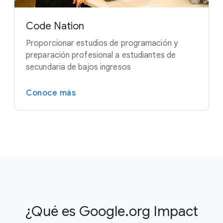
Code Nation
Proporcionar estudios de programación y
preparación profesional a estudiantes de
secundaria de bajos ingresos
Conoce más
¿Qué es Google.org Impact