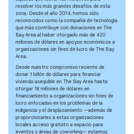
resolver los más grandes desafíos de esta
zona. Desde el año 2014, hemos sido
reconocidos como la compañía de tecnología
que más contribuye con donaciones en The
Bay Area al haber otorgado más de 420
millones de dólares en apoyos económicos a
organizaciones sin fines de lucro de The Bay
Area.
Desde nuestro compromiso reciente de
donar 1 billón de dólares para financiar
vivienda asequible en The Bay Area hasta
otorgar 18 millones de dólares en
financiamiento a organizaciones sin fines de
lucro enfocadas en los problemas de la
indigencia y el desplazamiento —además de
proporcionarles a estas organizaciones
locales acceso gratuito a espacio para
eventos y áreas de coworking— estamos