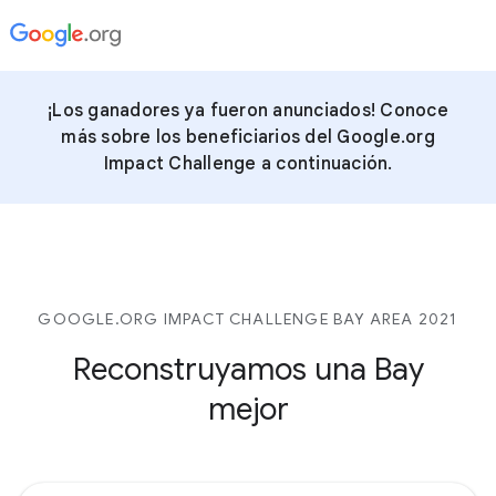
¡Los ganadores ya fueron anunciados! Conoce
más sobre los beneficiarios del Google.org
Impact Challenge a continuación.
GOOGLE.ORG IMPACT CHALLENGE BAY AREA 2021
Reconstruyamos una Bay
mejor