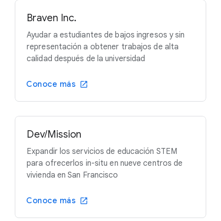
Braven Inc.
Ayudar a estudiantes de bajos ingresos y sin
representación a obtener trabajos de alta
calidad después de la universidad
Conoce más
Dev/Mission
Expandir los servicios de educación STEM
para ofrecerlos in-situ en nueve centros de
vivienda en San Francisco
Conoce más