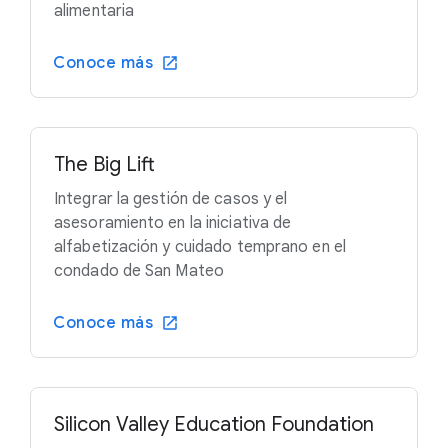
alimentaria
Conoce más
The Big Lift
Integrar la gestión de casos y el
asesoramiento en la iniciativa de
alfabetización y cuidado temprano en el
condado de San Mateo
Conoce más
Silicon Valley Education Foundation