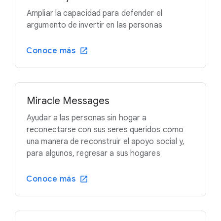
Ampliar la capacidad para defender el
argumento de invertir en las personas
Conoce más
Miracle Messages
Ayudar a las personas sin hogar a
reconectarse con sus seres queridos como
una manera de reconstruir el apoyo social y,
para algunos, regresar a sus hogares
Conoce más