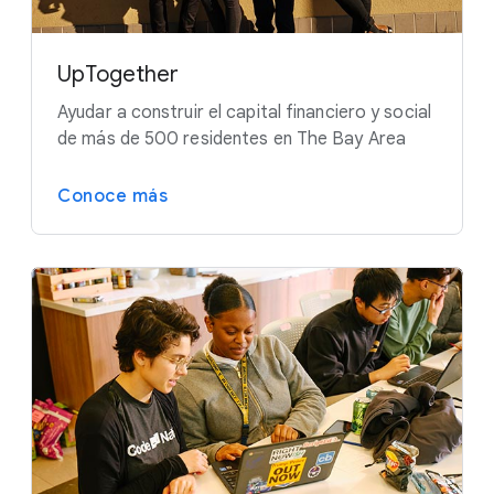
UpTogether
Ayudar a construir el capital financiero y social
de más de 500 residentes en The Bay Area
Conoce más