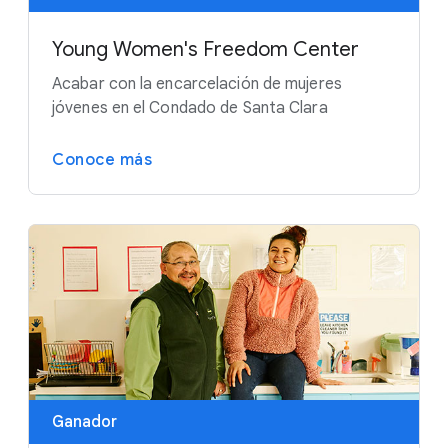
Young Women's Freedom Center
Acabar con la encarcelación de mujeres
jóvenes en el Condado de Santa Clara
Conoce más
Ganador