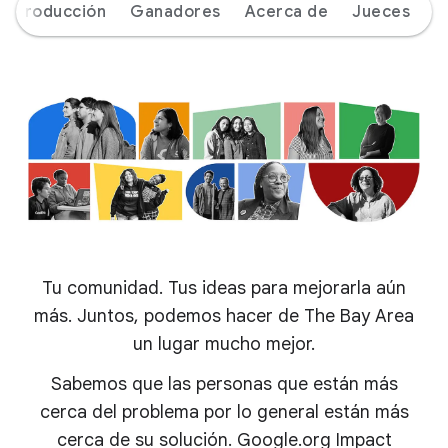
Introducción
Ganadores
Acerca de
Jueces
Tu comunidad. Tus ideas para mejorarla aún
más. Juntos, podemos hacer de The Bay Area
un lugar mucho mejor.
Sabemos que las personas que están más
cerca del problema por lo general están más
cerca de su solución. Google.org Impact