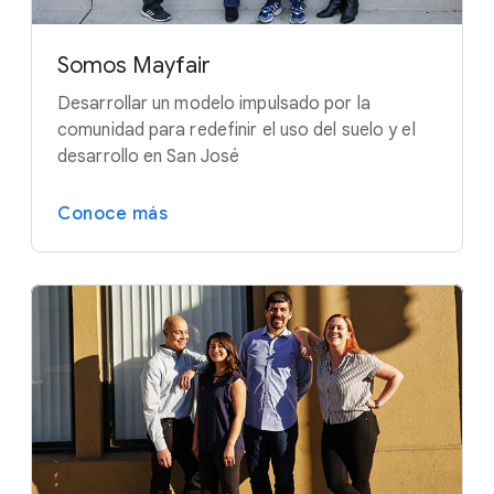
Somos Mayfair
Desarrollar un modelo impulsado por la
comunidad para redefinir el uso del suelo y el
desarrollo en San José
Conoce más