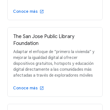
Conoce más
The San Jose Public Library
Foundation
Adaptar el enfoque de “primero la vivienda” y
mejorar la igualdad digital al ofrecer
dispositivos gratuitos, hotspots y educación
digital directamente a las comunidades más
afectadas a través de exploradores móviles
Conoce más