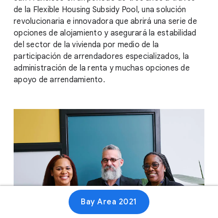
de la Flexible Housing Subsidy Pool, una solución
revolucionaria e innovadora que abrirá una serie de
opciones de alojamiento y asegurará la estabilidad
del sector de la vivienda por medio de la
participación de arrendadores especializados, la
administración de la renta y muchas opciones de
apoyo de arrendamiento.
Bay Area 2021