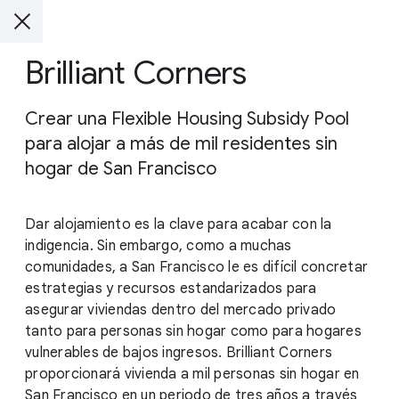
Brilliant Corners
Crear una Flexible Housing Subsidy Pool
para alojar a más de mil residentes sin
hogar de San Francisco
Dar alojamiento es la clave para acabar con la
indigencia. Sin embargo, como a muchas
comunidades, a San Francisco le es difícil concretar
estrategias y recursos estandarizados para
asegurar viviendas dentro del mercado privado
tanto para personas sin hogar como para hogares
vulnerables de bajos ingresos. Brilliant Corners
proporcionará vivienda a mil personas sin hogar en
San Francisco en un periodo de tres años a través