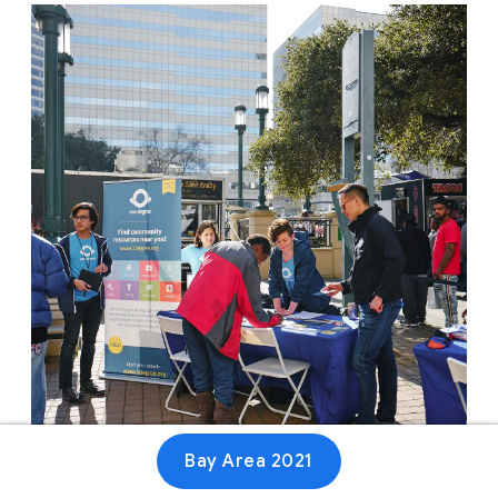
Bay Area 2021