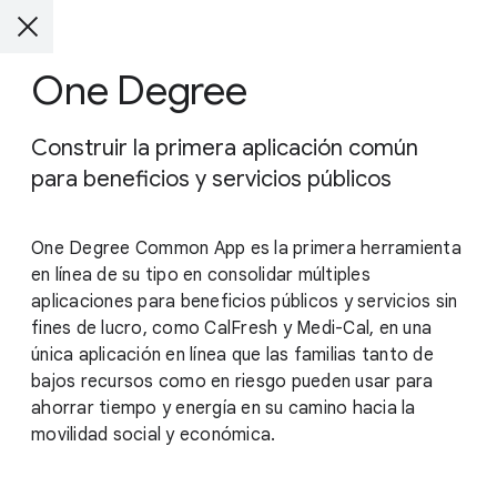
One Degree
Construir la primera aplicación común
para beneficios y servicios públicos
One Degree Common App es la primera herramienta
en línea de su tipo en consolidar múltiples
aplicaciones para beneficios públicos y servicios sin
fines de lucro, como CalFresh y Medi-Cal, en una
única aplicación en línea que las familias tanto de
bajos recursos como en riesgo pueden usar para
ahorrar tiempo y energía en su camino hacia la
movilidad social y económica.