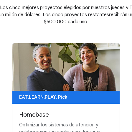
 Los cinco mejores proyectos elegidos por nuestros jueces y T
 millón de dólares. Los cinco proyectos restantesrecibirán
$500 000
cada uno.
EAT.LEARN.PLAY. Pick
Homebase
Optimizar los sistemas de atención y