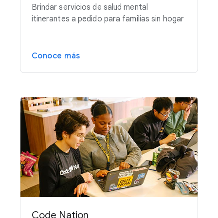
Brindar servicios de salud mental
itinerantes a pedido para familias sin hogar
Conoce más
Code Nation