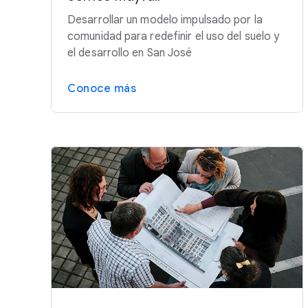
Desarrollar un modelo impulsado por la
comunidad para redefinir el uso del suelo y
el desarrollo en San José
Conoce más