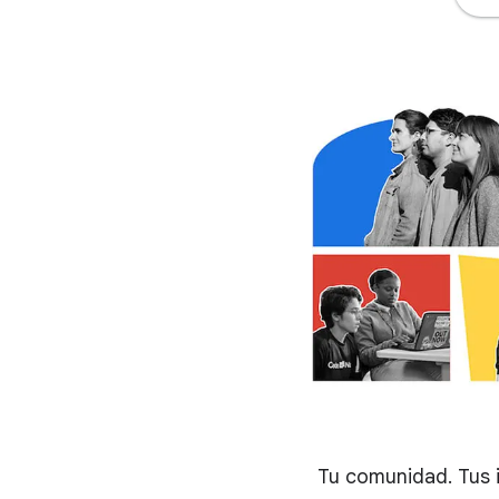
Tu comunidad. Tus 