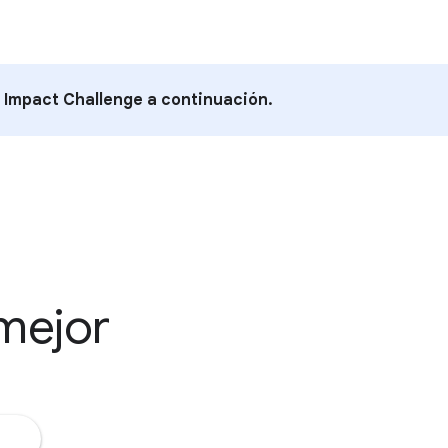
 Impact Challenge a continuación.
mejor