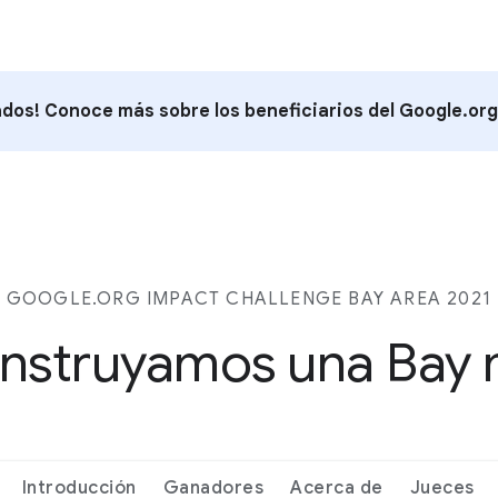
dos! Conoce más sobre los beneficiarios del Google.org
GOOGLE.ORG IMPACT CHALLENGE BAY AREA 2021
nstruyamos una Bay 
Introducción
Ganadores
Acerca de
Jueces