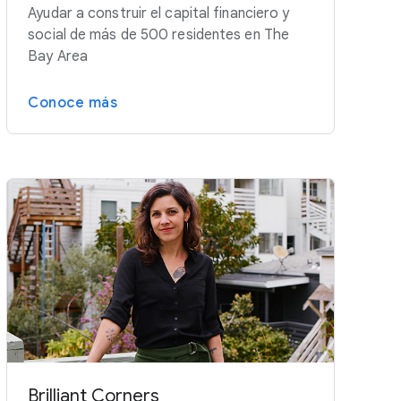
Ayudar a construir el capital financiero y
social de más de 500 residentes en The
Bay Area
Conoce más
Brilliant Corners