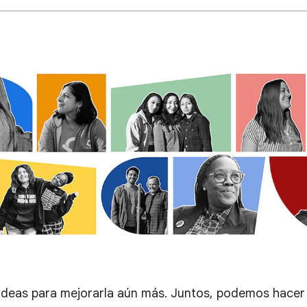
ideas para mejorarla aún más. Juntos, podemos hacer