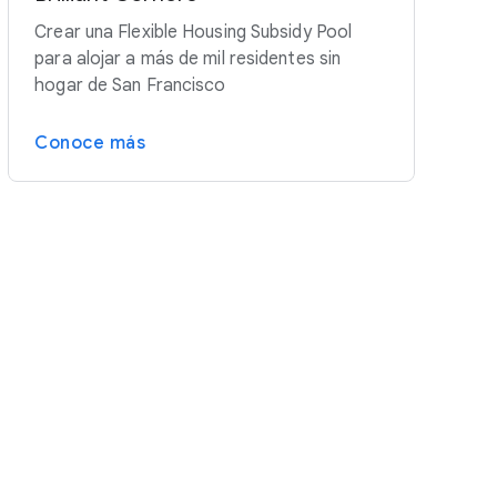
Crear una Flexible Housing Subsidy Pool
para alojar a más de mil residentes sin
hogar de San Francisco
Conoce más