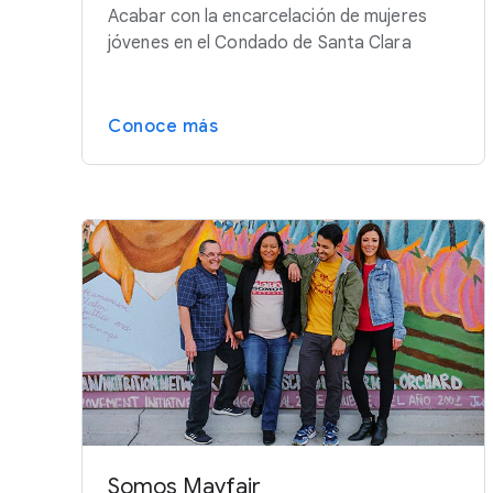
Acabar con la encarcelación de mujeres
jóvenes en el Condado de Santa Clara
Conoce más
Somos Mayfair