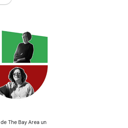
 de The Bay Area un