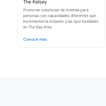
The Kelsey
Promover soluciones de vivienda para
personas con capacidades diferentes que
incrementen la inclusión y las oportunidades
en The Bay Area
Conoce más