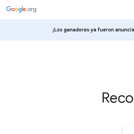
¡Los ganadores ya fueron anuncia
Reco