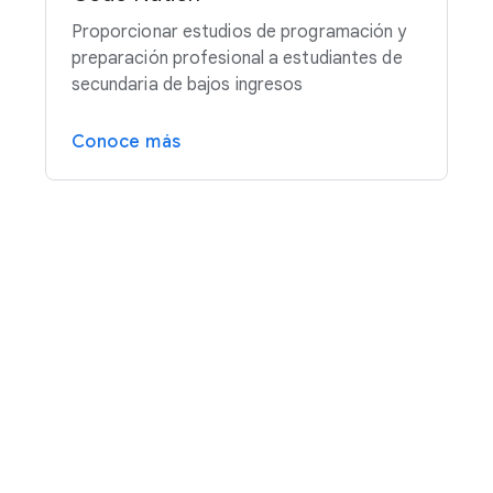
Proporcionar estudios de programación y
preparación profesional a estudiantes de
secundaria de bajos ingresos
Conoce más