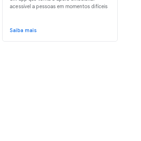
acessível a pessoas em momentos difíceis
Saiba mais