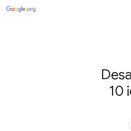
Desa
10 