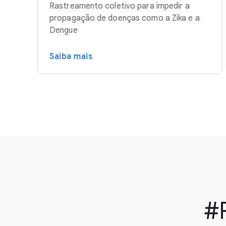
Rastreamento coletivo para impedir a
propagação de doenças como a Zika e a
Dengue
Saiba mais
#