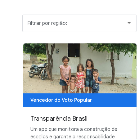
Filtrar por região:
Vencedor do Voto Popular
Transparência Brasil
Um app que monitora a construção de
escolas e garante a responsabilidade