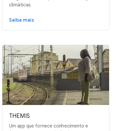
climáticas
Saiba mais
THEMIS
Um app que fornece conhecimento e