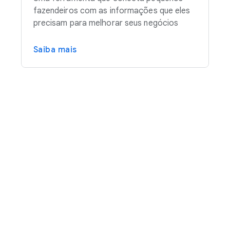
fazendeiros com as informações que eles
precisam para melhorar seus negócios
Saiba mais