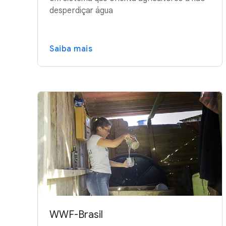
desperdiçar água
Saiba mais
WWF-Brasil