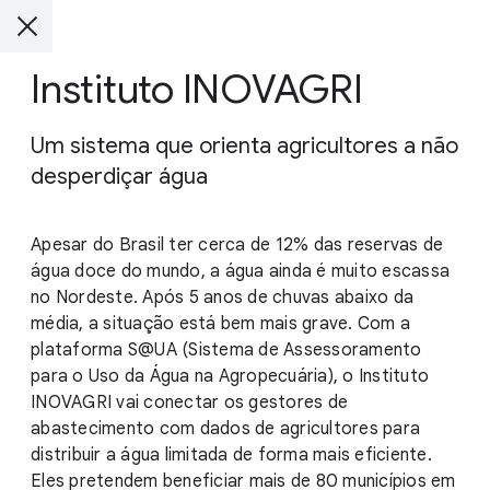
Instituto INOVAGRI
Um sistema que orienta agricultores a não
desperdiçar água
Apesar do Brasil ter cerca de 12% das reservas de
água doce do mundo, a água ainda é muito escassa
no Nordeste. Após 5 anos de chuvas abaixo da
média, a situação está bem mais grave. Com a
plataforma S@UA (Sistema de Assessoramento
para o Uso da Água na Agropecuária), o Instituto
INOVAGRI vai conectar os gestores de
abastecimento com dados de agricultores para
distribuir a água limitada de forma mais eficiente.
Eles pretendem beneficiar mais de 80 municípios em