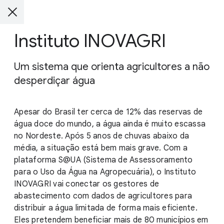
Instituto INOVAGRI
Um sistema que orienta agricultores a não
desperdiçar água
Apesar do Brasil ter cerca de 12% das reservas de
água doce do mundo, a água ainda é muito escassa
no Nordeste. Após 5 anos de chuvas abaixo da
média, a situação está bem mais grave. Com a
plataforma S@UA (Sistema de Assessoramento
para o Uso da Água na Agropecuária), o Instituto
INOVAGRI vai conectar os gestores de
abastecimento com dados de agricultores para
distribuir a água limitada de forma mais eficiente.
Eles pretendem beneficiar mais de 80 municípios em