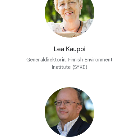
Lea Kauppi
Generaldirektorin, Finnish Environment
Institute (SYKE)