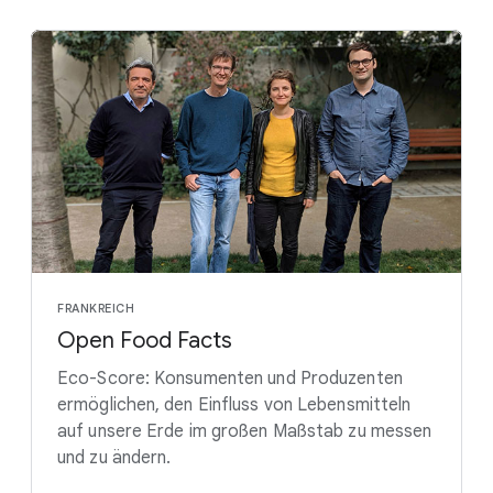
FRANKREICH
Open Food Facts
Eco-Score: Konsumenten und Produzenten
ermöglichen, den Einfluss von Lebensmitteln
auf unsere Erde im großen Maßstab zu messen
und zu ändern.