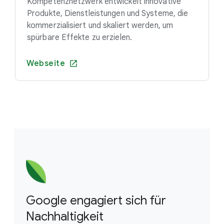
Kompetenznetzwerk entwickelt innovative
Produkte, Dienstleistungen und Systeme, die
kommerzialisiert und skaliert werden, um
spürbare Effekte zu erzielen.
Webseite
Google engagiert sich für
Nachhaltigkeit