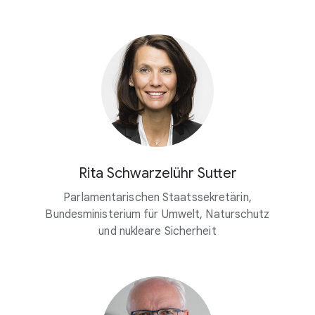
Rita Schwarzelühr Sutter
Parlamentarischen Staatssekretärin,
Bundesministerium für Umwelt, Naturschutz
und nukleare Sicherheit