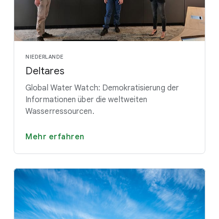
NIEDERLANDE
Deltares
Global Water Watch: Demokratisierung der
Informationen über die weltweiten
Wasserressourcen.
Mehr erfahren