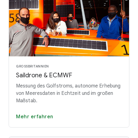
GROSSBRITANNIEN
Saildrone & ECMWF
Messung des Golfstroms, autonome Erhebung
von Meeresdaten in Echtzeit und im großen
Maßstab.
Mehr erfahren