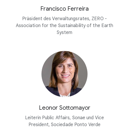
Francisco Ferreira
Präsident des Verwaltungsrates, ZERO -
Association for the Sustainability of the Earth
System
Leonor Sottomayor
Leiterin Public Affairs, Sonae und Vice
President, Sociedade Ponto Verde