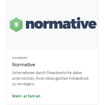
SCHWEDEN
Normative
Unternehmen durch Finanzberichte dabei
unterstützen, ihren ökologischen Fußabdruck
zu verringern.
Mehr erfahren