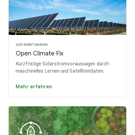
GROSSBRITANNIEN
Open Climate Fix
Kurzfristige Solarstromvoraussagen durch
maschinelles Lernen und Satellitendaten.
Mehr erfahren