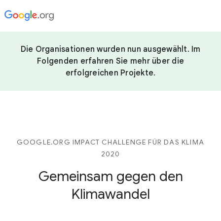
Die Organisationen wurden nun ausgewählt. Im
Folgenden erfahren Sie mehr über die
erfolgreichen Projekte.
GOOGLE.ORG IMPACT CHALLENGE FÜR DAS KLIMA
2020
Gemeinsam gegen den
Klimawandel