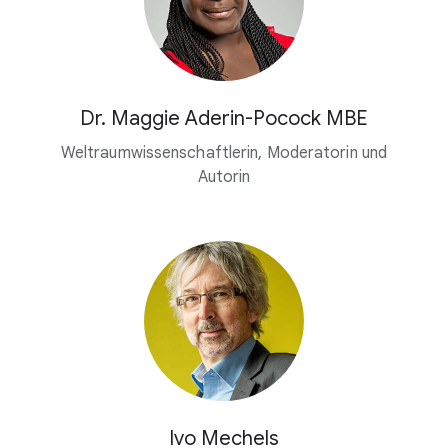
Dr. Maggie Aderin-Pocock MBE
Weltraumwissenschaftlerin, Moderatorin und
Autorin
Ivo Mechels