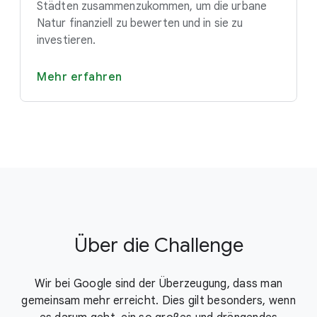
Städten zusammenzukommen, um die urbane
Natur finanziell zu bewerten und in sie zu
investieren.
Mehr erfahren
Über die Challenge
Wir bei Google sind der Überzeugung, dass man
gemeinsam mehr erreicht. Dies gilt besonders, wenn