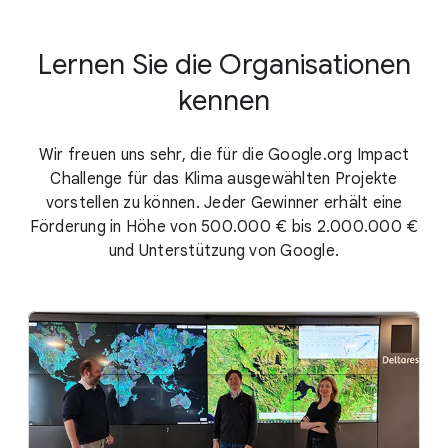
Lernen Sie die Organisationen
kennen
Wir freuen uns sehr, die für die Google.org Impact
Challenge für das Klima ausgewählten Projekte
vorstellen zu können. Jeder Gewinner erhält eine
Förderung in Höhe von 500.000 € bis 2.000.000 €
und Unterstützung von Google.