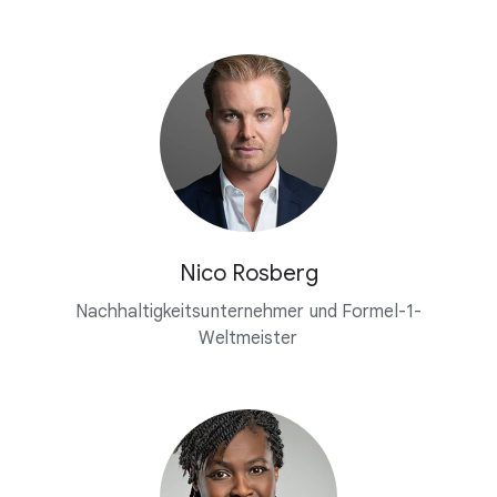
Nico Rosberg
Nachhaltigkeitsunternehmer und Formel-1-
Weltmeister