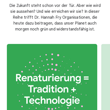
Die Zukunft steht schon vor der Tür. Aber wie wird
sie aussehen? Und wie erreichen wir sie? In dieser
Reihe trifft Dr. Hannah Fry Organisationen, die
heute dazu beitragen, dass unser Planet auch
morgen noch grün und widerstandsfähig ist.