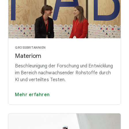
GROSSBRITANNIEN
Materiom
Beschleunigung der Forschung und Entwicklung
im Bereich nachwachsender Rohstoffe durch
KI und verteiltes Testen.
Mehr erfahren