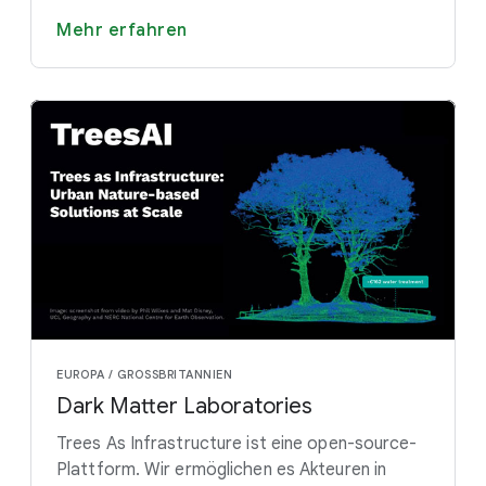
Mehr erfahren
EUROPA / GROSSBRITANNIEN
Dark Matter Laboratories
Trees As Infrastructure ist eine open-source-
Plattform. Wir ermöglichen es Akteuren in