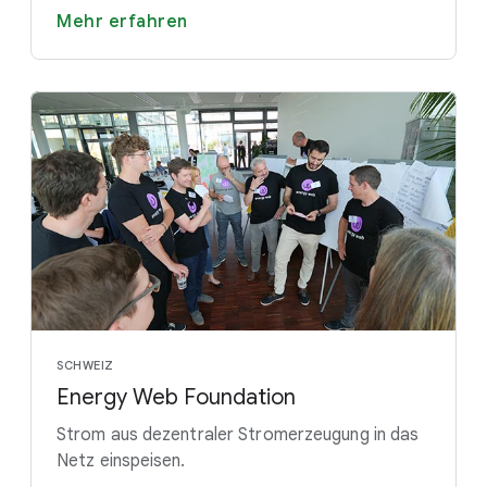
Mehr erfahren
SCHWEIZ
Energy Web Foundation
Strom aus dezentraler Stromerzeugung in das
Netz einspeisen.