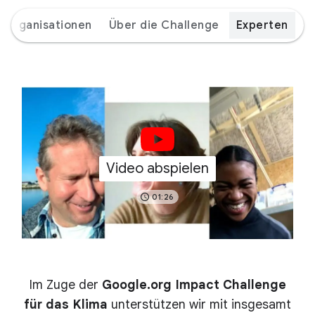
Organisationen
Über die Challenge
Experten
Video abspielen
01:26
Im Zuge der
Google.org Impact Challenge
für das Klima
unterstützen wir mit insgesamt