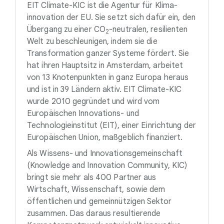
EIT Climate-KIC ist die Agentur für Klima-
innovation der EU. Sie setzt sich dafür ein, den
Übergang zu einer
CO
-neutralen
, resilienten
2
Welt zu beschleunigen, indem sie die
Transformation ganzer Systeme fördert. Sie
hat ihren Hauptsitz in Amsterdam, arbeitet
von 13 Knotenpunkten in ganz Europa heraus
und ist in 39 Ländern aktiv. EIT Climate-KIC
wurde 2010 gegründet und wird vom
Europäischen Innovations- und
Technologieinstitut (EIT), einer Einrichtung der
Europäischen Union, maßgeblich finanziert.
Als Wissens- und Innovationsgemeinschaft
(Knowledge and Innovation Community, KIC)
bringt sie mehr als 400 Partner aus
Wirtschaft, Wissenschaft, sowie dem
öffentlichen und gemeinnützigen Sektor
zusammen. Das daraus resultierende