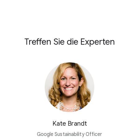
Treffen Sie die Experten
Kate Brandt
Google Sustainability Officer