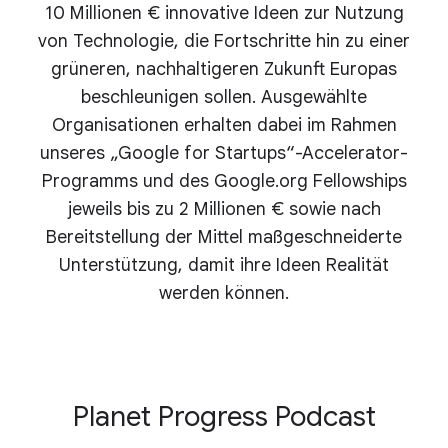
10 Millionen € innovative Ideen zur Nutzung
von Technologie, die Fortschritte hin zu einer
grüneren, nachhaltigeren Zukunft Europas
beschleunigen sollen. Ausgewählte
Organisationen erhalten dabei im Rahmen
unseres „Google for Startups“-Accelerator-
Programms und des Google.org Fellowships
jeweils bis zu 2 Millionen € sowie nach
Bereitstellung der Mittel maßgeschneiderte
Unterstützung, damit ihre Ideen Realität
werden können.
Planet Progress Podcast