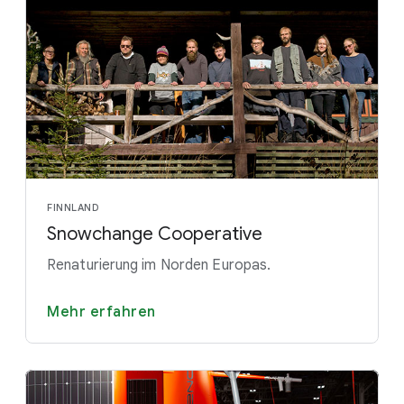
FINNLAND
Snowchange Cooperative
Renaturierung im Norden Europas.
Mehr erfahren