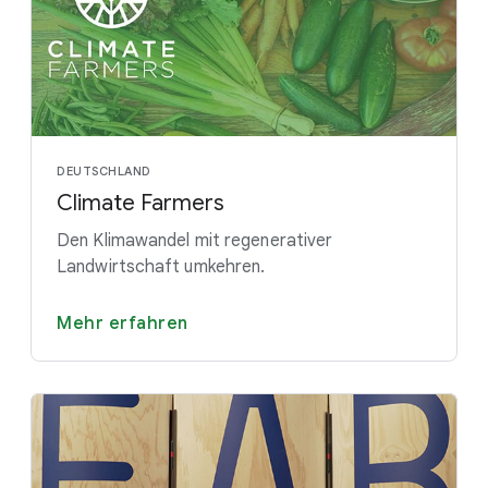
DEUTSCHLAND
Climate Farmers
Den Klimawandel mit regenerativer
Landwirtschaft umkehren.
Mehr erfahren