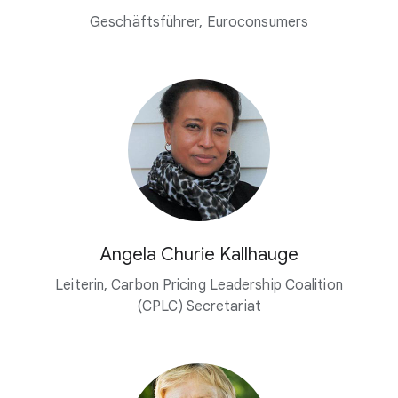
Geschäftsführer, Euroconsumers
Angela Churie Kallhauge
Leiterin, Carbon Pricing Leadership Coalition
(CPLC) Secretariat