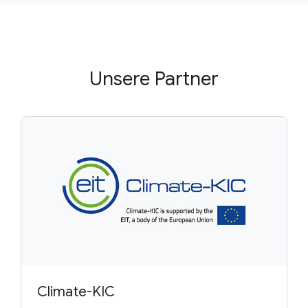
Unsere Partner
Climate-KIC