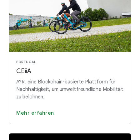
PORTUGAL
CEiiA
AYR, eine Blockchain-basierte Plattform für
Nachhaltigkeit, um umweltfreundliche Mobilität
zu belohnen.
Mehr erfahren