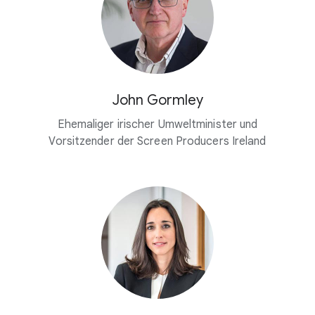
John Gormley
Ehemaliger irischer Umweltminister und
Vorsitzender der Screen Producers Ireland