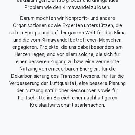
es darum geht, ein so großes und drängendes
Problem wie den Klimawandel zu lösen.
Darum möchten wir Nonprofit- und andere
Organisationen sowie Experten unterstützen, die
sich in Europa und auf der ganzen Welt für das Klima
und die vom Klimawandel betroffenen Menschen
engagieren. Projekte, die uns dabei besonders am
Herzen liegen, sind vor allem solche, die sich für
einen besseren Zugang zu bzw. eine vermehrte
Nutzung von erneuerbaren Energien, für die
Dekarbonisierung des Transportwesens, für für die
Verbesserung der Luftqualität, eine bessere Planung
der Nutzung natürlicher Ressourcen sowie für
Fortschritte im Bereich einer nachhaltigeren
Kreislaufwirtschaft starkmachen.