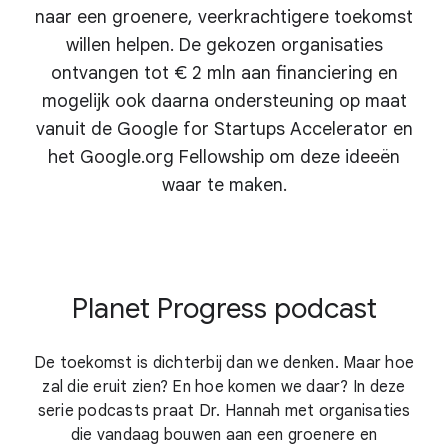
naar een groenere, veerkrachtigere toekomst
willen helpen. De gekozen organisaties
ontvangen tot € 2 mln aan financiering en
mogelijk ook daarna ondersteuning op maat
vanuit de Google for Startups Accelerator en
het Google.org Fellowship om deze ideeën
waar te maken.
Planet Progress podcast
De toekomst is dichterbij dan we denken. Maar hoe
zal die eruit zien? En hoe komen we daar? In deze
serie podcasts praat Dr. Hannah met organisaties
die vandaag bouwen aan een groenere en