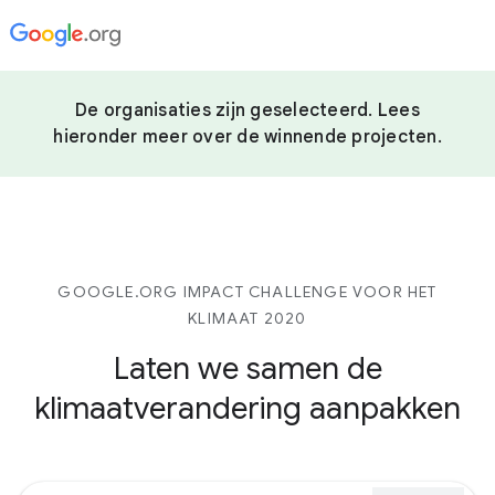
De organisaties zijn geselecteerd. Lees
hieronder meer over de winnende projecten.
GOOGLE.ORG IMPACT CHALLENGE VOOR HET
KLIMAAT 2020
Laten we samen de
klimaatverandering aanpakken