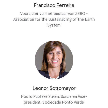
Francisco Ferreira
Voorzitter van het bestuur van ZERO -
Association for the Sustainability of the Earth
System
Leonor Sottomayor
Hoofd Publieke Zaken, Sonae en Vice-
president, Sociedade Ponto Verde