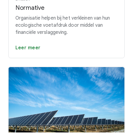
Normative
Organisatie helpen bij het verkleinen van hun
ecologische voetafdruk door middel van
financiële verslaggeving.
Leer meer