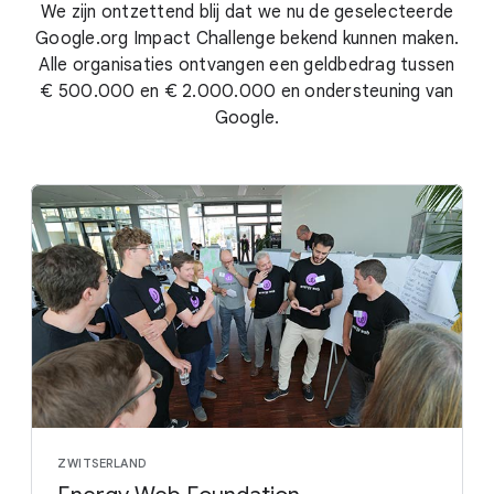
We zijn ontzettend blij dat we nu de geselecteerde
Google.org Impact Challenge bekend kunnen maken.
Alle organisaties ontvangen een geldbedrag tussen
€ 500.000 en € 2.000.000 en ondersteuning van
Google.
ZWITSERLAND