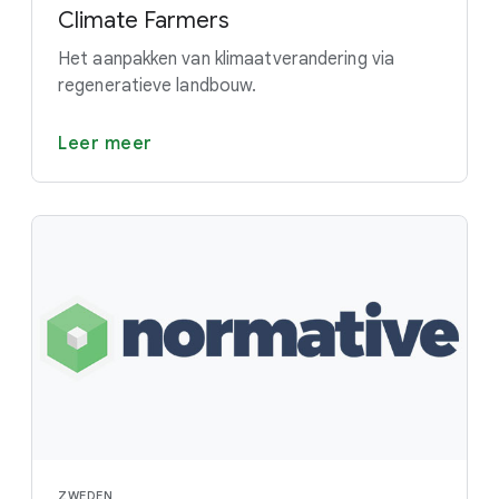
Climate Farmers
Het aanpakken van klimaatverandering via
regeneratieve landbouw.
Leer meer
ZWEDEN