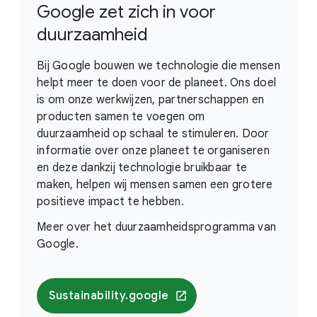
Google zet zich in voor
duurzaamheid
Bij Google bouwen we technologie die mensen
helpt meer te doen voor de planeet. Ons doel
is om onze werkwijzen, partnerschappen en
producten samen te voegen om
duurzaamheid op schaal te stimuleren. Door
informatie over onze planeet te organiseren
en deze dankzij technologie bruikbaar te
maken, helpen wij mensen samen een grotere
positieve impact te hebben.
Meer over het duurzaamheidsprogramma van
Google.
Sustainability.google