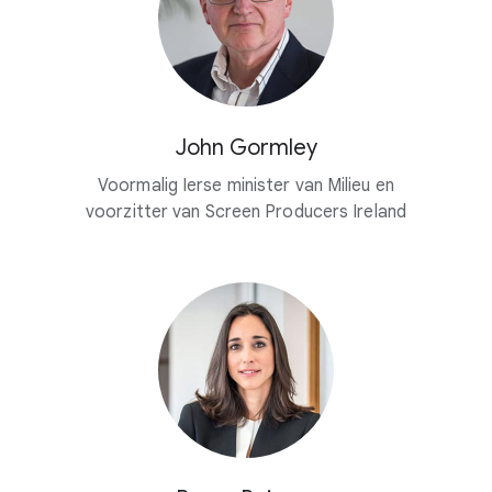
John Gormley
Voormalig Ierse minister van Milieu en
voorzitter van Screen Producers Ireland