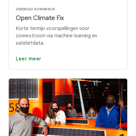
VERENIGD KONINKRIJK
Open Climate Fix
Korte termijn voorspellingen voor
zonnestroom via machine learning en
satelietdata.
Leer meer