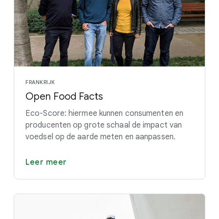
FRANKRIJK
Open Food Facts
Eco-Score: hiermee kunnen consumenten en
producenten op grote schaal de impact van
voedsel op de aarde meten en aanpassen.
Leer meer