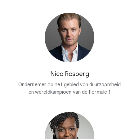
Nico Rosberg
Ondernemer op het gebied van duurzaamheid
en wereldkampioen van de Formule 1