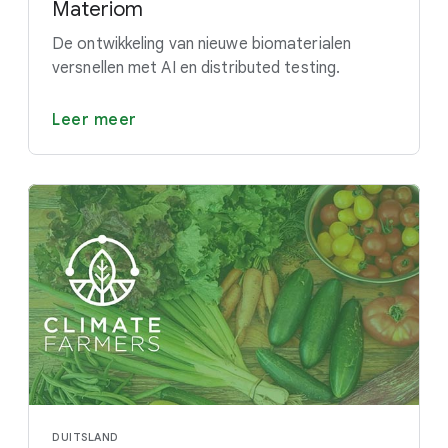
Materiom
De ontwikkeling van nieuwe biomaterialen
versnellen met AI en distributed testing.
Leer meer
DUITSLAND