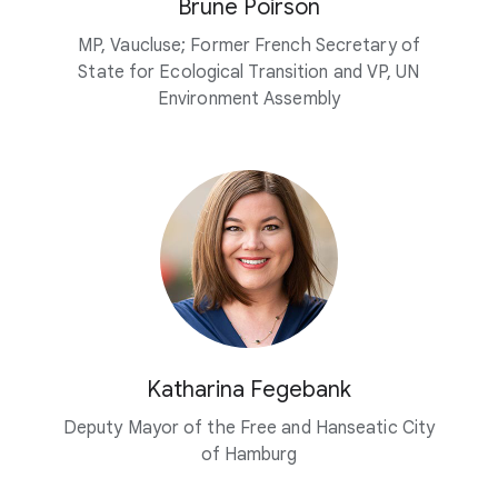
Brune Poirson
MP, Vaucluse; Former French Secretary of
State for Ecological Transition and VP, UN
Environment Assembly
Katharina Fegebank
Deputy Mayor of the Free and Hanseatic City
of Hamburg