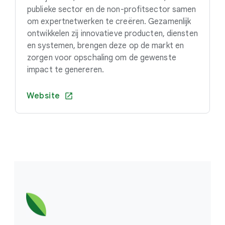
publieke sector en de non-profitsector samen
om expertnetwerken te creëren. Gezamenlijk
ontwikkelen zij innovatieve producten, diensten
en systemen, brengen deze op de markt en
zorgen voor opschaling om de gewenste
impact te genereren.
Website