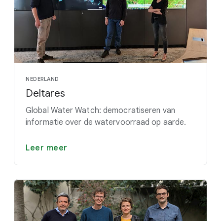
NEDERLAND
Deltares
Global Water Watch: democratiseren van
informatie over de watervoorraad op aarde.
Leer meer