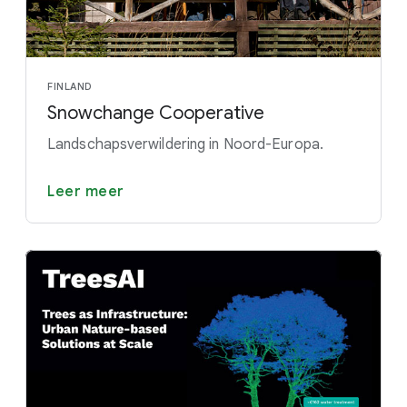
FINLAND
Snowchange Cooperative
Landschapsverwildering in Noord-Europa.
Leer meer