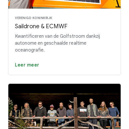
VERENIGD KONINKRIJK
Saildrone & ECMWF
Kwantificeren van de Golfstroom dankzij
autonome en geschaalde realtime
oceanografie.
Leer meer