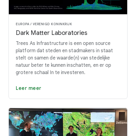
EUROPA / VERENIGD KONINKRIJK
Dark Matter Laboratories
Trees As Infrastructure is een open source
platform dat steden en stadmakers in staat
stelt on samen de waarde(n) van stedelijke
natuur beter te kunnen inschatten, en er op
grotere schaal In te investeren.
Leer meer