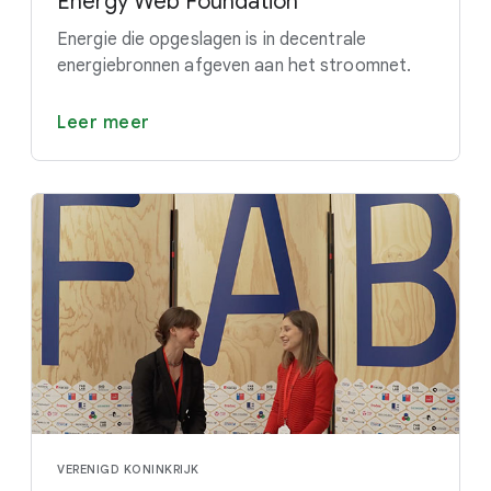
Energy Web Foundation
Energie die opgeslagen is in decentrale
energiebronnen afgeven aan het stroomnet.
Leer meer
VERENIGD KONINKRIJK