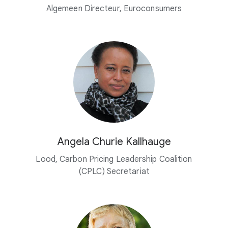
Algemeen Directeur, Euroconsumers
Angela Churie Kallhauge
Lood, Carbon Pricing Leadership Coalition
(CPLC) Secretariat