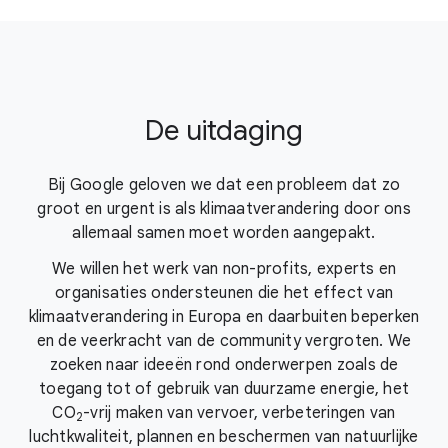
De uitdaging
Bij Google geloven we dat een probleem dat zo
groot en urgent is als klimaatverandering door ons
allemaal samen moet worden aangepakt.
We willen het werk van non-profits, experts en
organisaties ondersteunen die het effect van
klimaatverandering in Europa en daarbuiten beperken
en de veerkracht van de community vergroten. We
zoeken naar ideeën rond onderwerpen zoals de
toegang tot of gebruik van duurzame energie, het
CO
-vrij
maken van vervoer, verbeteringen van
2
luchtkwaliteit, plannen en beschermen van natuurlijke