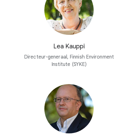
Lea Kauppi
Directeur-generaal, Finnish Environment
Institute (SYKE)