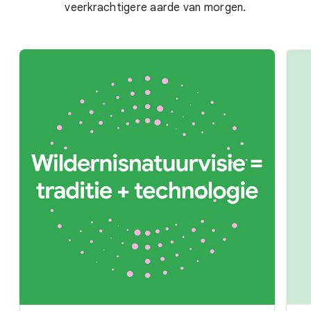
veerkrachtigere aarde van morgen.