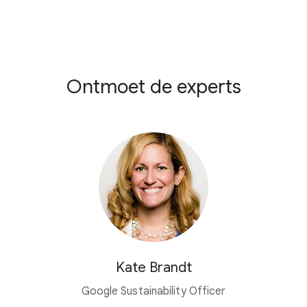
Ontmoet de experts
Kate Brandt
Google Sustainability Officer