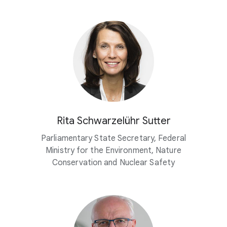
Rita Schwarzelühr Sutter
Parliamentary State Secretary, Federal
Ministry for the Environment, Nature
Conservation and Nuclear Safety