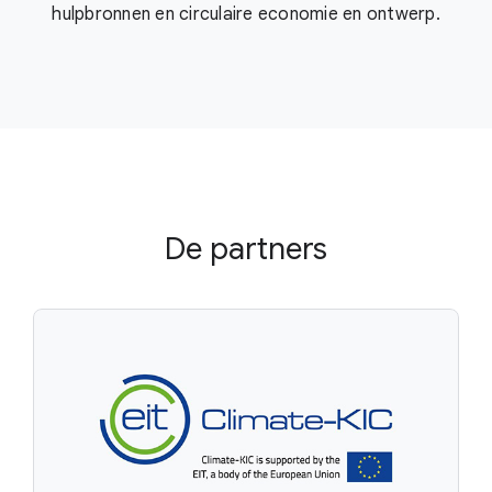
hulpbronnen en circulaire economie en ontwerp.
De partners