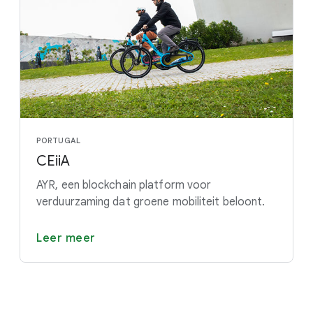
PORTUGAL
CEiiA
AYR, een blockchain platform voor
verduurzaming dat groene mobiliteit beloont.
Leer meer