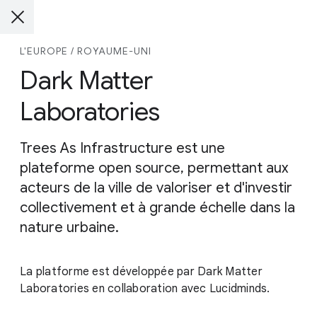
L'EUROPE / ROYAUME-UNI
Dark Matter
Laboratories
Trees As Infrastructure est une
plateforme open source, permettant aux
acteurs de la ville de valoriser et d'investir
collectivement et à grande échelle dans la
nature urbaine.
La platforme est développée par Dark Matter
Laboratories en collaboration avec Lucidminds.