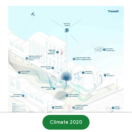
Climate 2020