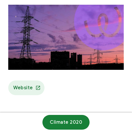
Website
Climate 2020