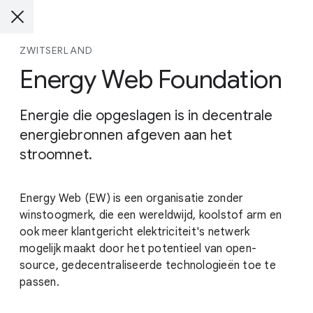
ZWITSERLAND
Energy Web Foundation
Energie die opgeslagen is in decentrale
energiebronnen afgeven aan het
stroomnet.
Energy Web (EW) is een organisatie zonder
winstoogmerk, die een wereldwijd, koolstof arm en
ook meer klantgericht elektriciteit's netwerk
mogelijk maakt door het potentieel van open-
source, gedecentraliseerde technologieën toe te
passen.