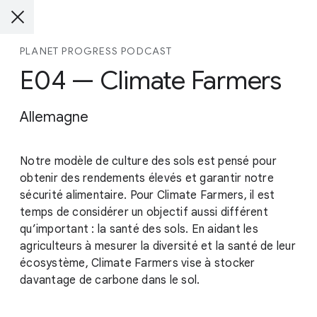
PLANET PROGRESS PODCAST
E04 — Climate Farmers
Allemagne
Notre modèle de culture des sols est pensé pour
obtenir des rendements élevés et garantir notre
sécurité alimentaire. Pour Climate Farmers, il est
temps de considérer un objectif aussi différent
qu’important : la santé des sols. En aidant les
agriculteurs à mesurer la diversité et la santé de leur
écosystème, Climate Farmers vise à stocker
davantage de carbone dans le sol.