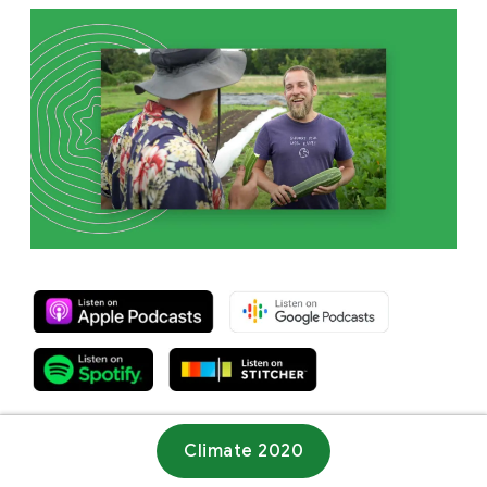
Climate 2020