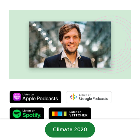
Climate 2020