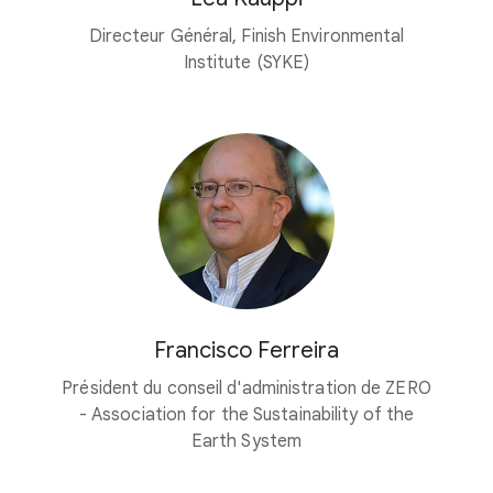
Directeur Général, Finish Environmental
Institute (SYKE)
Francisco Ferreira
Président du conseil d'administration de ZERO
- Association for the Sustainability of the
Earth System