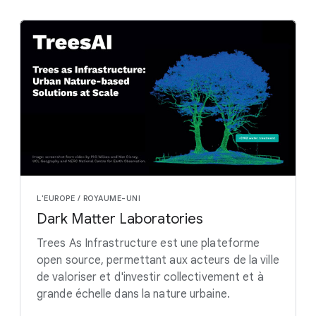
L'EUROPE / ROYAUME-UNI
Dark Matter Laboratories
Trees As Infrastructure est une plateforme
open source, permettant aux acteurs de la ville
de valoriser et d'investir collectivement et à
grande échelle dans la nature urbaine.