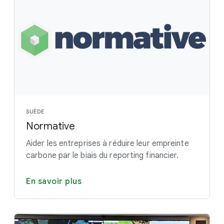
SUÈDE
Normative
Aider les entreprises à réduire leur empreinte
carbone par le biais du reporting financier.
En savoir plus