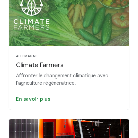
ALLEMAGNE
Climate Farmers
Affronter le changement climatique avec
l'agriculture régénératrice.
En savoir plus