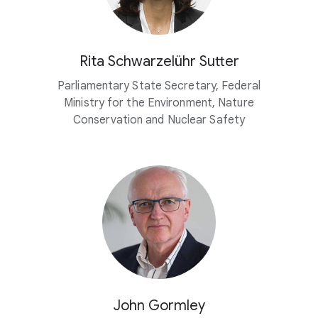
Rita Schwarzelühr Sutter
Parliamentary State Secretary, Federal
Ministry for the Environment, Nature
Conservation and Nuclear Safety
John Gormley