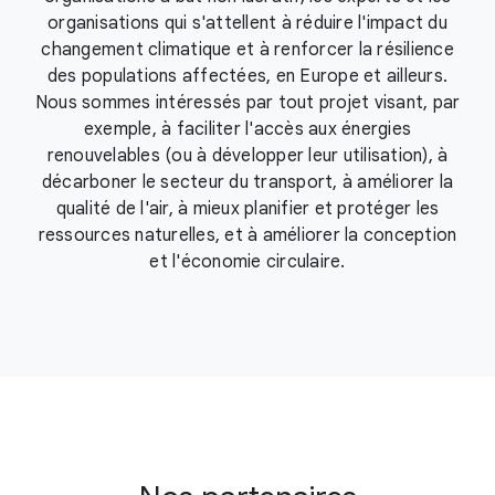
organisations qui s'attellent à réduire l'impact du
changement climatique et à renforcer la résilience
des populations affectées, en Europe et ailleurs.
Nous sommes intéressés par tout projet visant, par
exemple, à faciliter l'accès aux énergies
renouvelables (ou à développer leur utilisation), à
décarboner le secteur du transport, à améliorer la
qualité de l'air, à mieux planifier et protéger les
ressources naturelles, et à améliorer la conception
et l'économie circulaire.