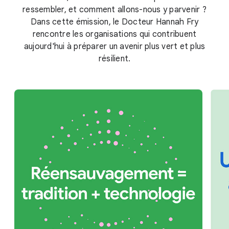
ressembler, et comment allons-nous y parvenir ?
Dans cette émission, le Docteur Hannah Fry
rencontre les organisations qui contribuent
aujourd'hui à préparer un avenir plus vert et plus
résilient.