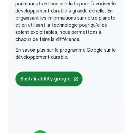
partenariats et nos produits pour favoriser le
développement durable à grande échelle. En
organisant les informations sur notre planète
et en utilisant la technologie pour qu'elles
soient exploitables, nous permettons à
chacun de faire la différence.
En savoir plus sur le programme Google sur le
développement durable.
Sustainability.google