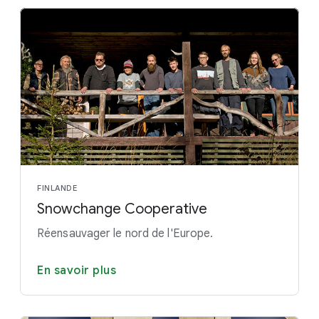
FINLANDE
Snowchange Cooperative
Réensauvager le nord de l'Europe.
En savoir plus