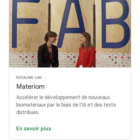
ROYAUME-UNI
Materiom
Accélérer le développement de nouveaux
biomatériaux par le biais de l'IA et des tests
distribués.
En savoir plus