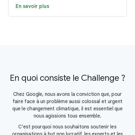
En savoir plus
En quoi consiste le Challenge ?
Chez Google, nous avons la conviction que, pour
faire face à un problème aussi colossal et urgent
que le changement climatique, il est essentiel que
nous agissions tous ensemble.
C'est pourquoi nous souhaitons soutenir les
organisations à but non lucratif, les experts et les