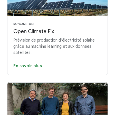
ROYAUME-UNI
Open Climate Fix
Prévision de production d'électricité solaire
grâce au machine learning et aux données
satellites.
En savoir plus