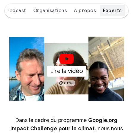
Podcast
Organisations
À propos
Experts
Lire la vidéo
01:26
Dans le cadre du programme
Google.org
Impact Challenge pour le climat
, nous nous