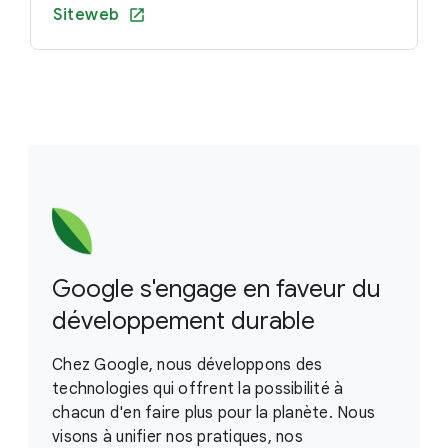
Siteweb
Google s'engage en faveur du
développement durable
Chez Google, nous développons des
technologies qui offrent la possibilité à
chacun d'en faire plus pour la planète. Nous
visons à unifier nos pratiques, nos