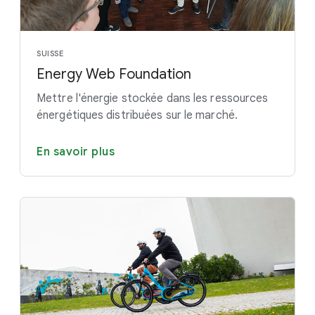
SUISSE
Energy Web Foundation
Mettre l'énergie stockée dans les ressources
énergétiques distribuées sur le marché.
En savoir plus