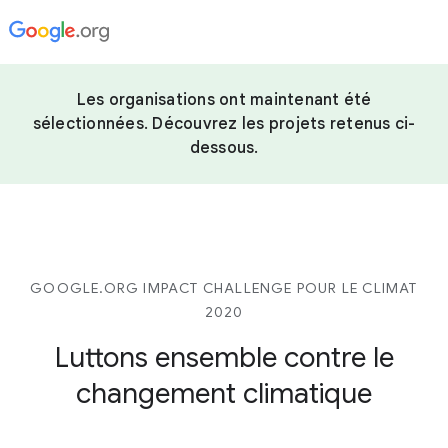
Les organisations ont maintenant été
sélectionnées. Découvrez les projets retenus ci-
dessous.
GOOGLE.ORG IMPACT CHALLENGE POUR LE CLIMAT
2020
Luttons ensemble contre
le
changement climatique