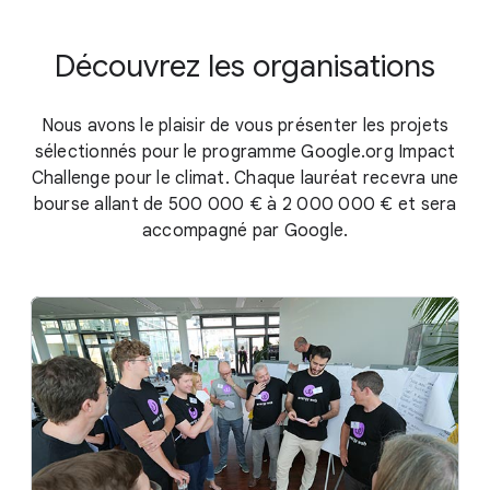
Découvrez les organisations
Nous avons le plaisir de vous présenter les projets
sélectionnés pour le programme Google.org Impact
Challenge pour le climat. Chaque lauréat recevra une
bourse allant de 500 000 € à 2 000 000 € et sera
accompagné par Google.