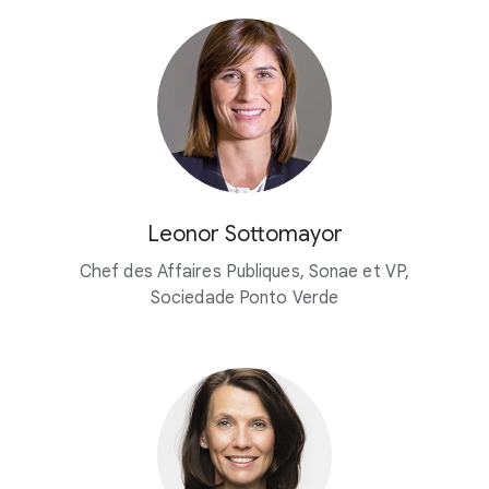
Leonor Sottomayor
Chef des Affaires Publiques, Sonae et VP,
Sociedade Ponto Verde