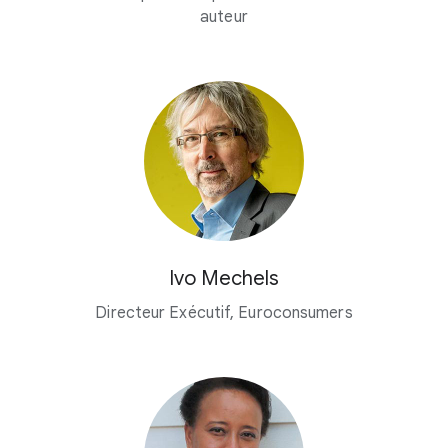
auteur
Ivo Mechels
Directeur Exécutif, Euroconsumers