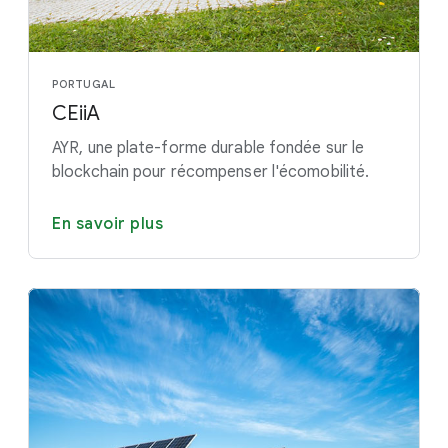
PORTUGAL
CEiiA
AYR, une plate-forme durable fondée sur le
blockchain pour récompenser l'écomobilité.
En savoir plus