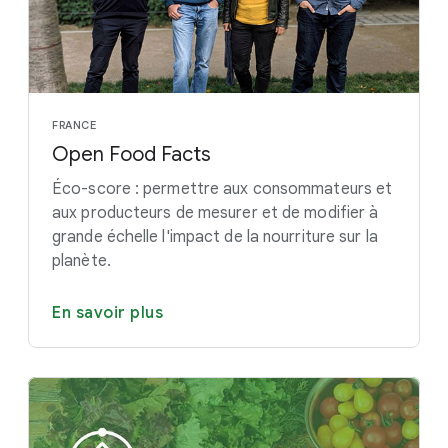
FRANCE
Open Food Facts
Éco-score : permettre aux consommateurs et
aux producteurs de mesurer et de modifier à
grande échelle l'impact de la nourriture sur la
planète.
En savoir plus