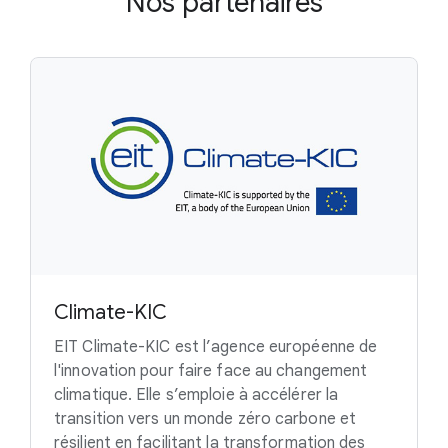
Nos partenaires
Climate-KIC
EIT Climate-KIC est l’agence européenne de
l'innovation pour faire face au changement
climatique. Elle s’emploie à accélérer la
transition vers un monde zéro carbone et
résilient en facilitant la transformation des