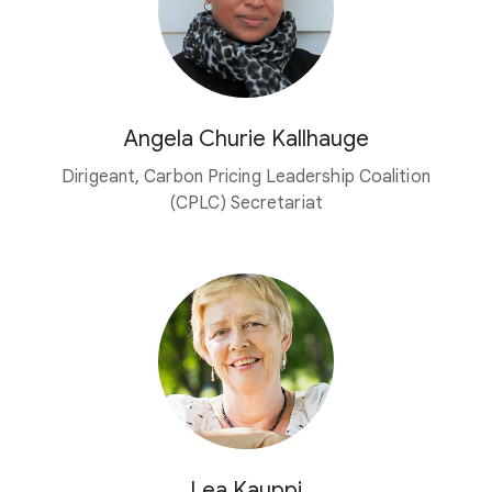
Angela Churie Kallhauge
Dirigeant, Carbon Pricing Leadership Coalition
(CPLC) Secretariat
Lea Kauppi