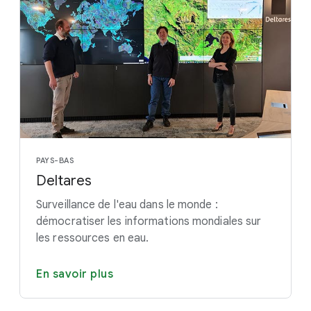
PAYS-BAS
Deltares
Surveillance de l'eau dans le monde :
démocratiser les informations mondiales sur
les ressources en eau.
En savoir plus