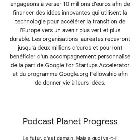
engageons à verser 10 millions d'euros afin de
financer des idées innovantes qui utilisent la
technologie pour accélérer la transition de
l'Europe vers un avenir plus vert et plus
durable. Les organisations lauréates recevront
jusqu'à deux millions d'euros et pourront
bénéficier d'un accompagnement personnalisé
de la part de Google for Startups Accelerator
et du programme Google.org Fellowship afin
de donner vie à leurs idées.
Podcast Planet Progress
Le futur, c'est demain. Mais à quoi va-t-il