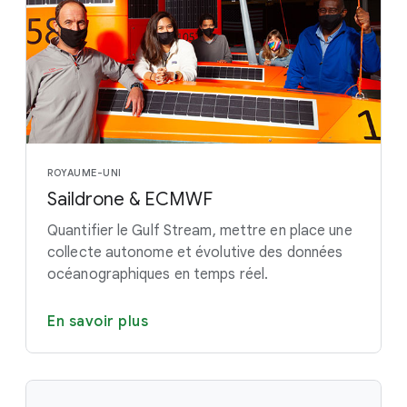
ROYAUME-UNI
Saildrone & ECMWF
Quantifier le Gulf Stream, mettre en place une
collecte autonome et évolutive des données
océanographiques en temps réel.
En savoir plus