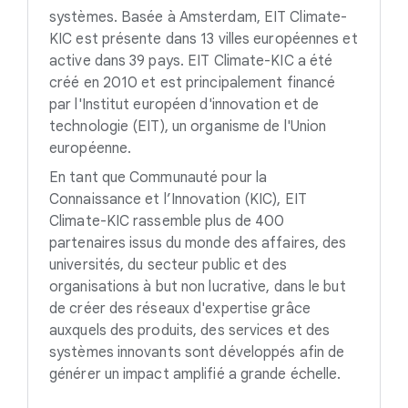
systèmes. Basée à Amsterdam, EIT Climate-
KIC est présente dans 13 villes européennes et
active dans 39 pays. EIT Climate-KIC a été
créé en 2010 et est principalement financé
par l'Institut européen d'innovation et de
technologie (EIT), un organisme de l'Union
européenne.
En tant que Communauté pour la
Connaissance et l’Innovation (KIC), EIT
Climate-KIC rassemble plus de 400
partenaires issus du monde des affaires, des
universités, du secteur public et des
organisations à but non lucrative, dans le but
de créer des réseaux d'expertise grâce
auxquels des produits, des services et des
systèmes innovants sont développés afin de
générer un impact amplifié a grande échelle.