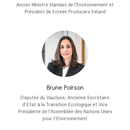
Ancien Ministre Irlandais de l'Environnement et
Président de Screen Producers Ireland
Brune Poirson
Députée du Vaucluse, Ancienne Secrétaire
d’Etat à la Transition Ecologique et Vice
Présidente de l’Assemblée des Nations Unies
pour l’Environnement