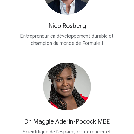
Nico Rosberg
Entrepreneur en développement durable et
champion du monde de Formule 1
Dr. Maggie Aderin-Pocock MBE
Scientifique de l'espace, conférencier et