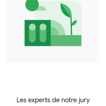
Les experts de notre jury