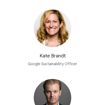
Kate Brandt
Google Sustainability Officer