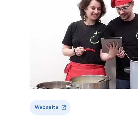
Webseite