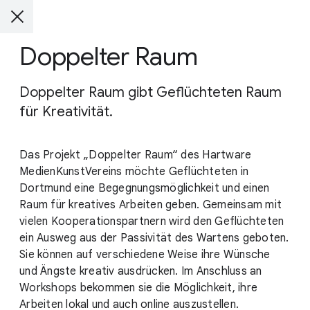
Doppelter Raum
Doppelter Raum gibt Geflüchteten Raum
für Kreativität.
Das Projekt „Doppelter Raum“ des Hartware
MedienKunstVereins möchte Geflüchteten in
Dortmund eine Begegnungsmöglichkeit und einen
Raum für kreatives Arbeiten geben. Gemeinsam mit
vielen Kooperationspartnern wird den Geflüchteten
ein Ausweg aus der Passivität des Wartens geboten.
Sie können auf verschiedene Weise ihre Wünsche
und Ängste kreativ ausdrücken. Im Anschluss an
Workshops bekommen sie die Möglichkeit, ihre
Arbeiten lokal und auch online auszustellen.