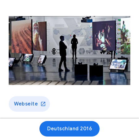
Webseite
Deutschland 2016