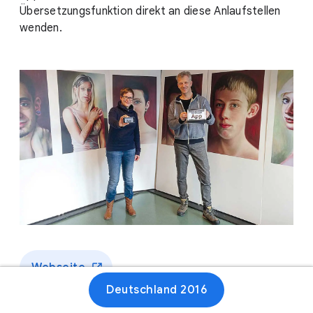
Übersetzungsfunktion direkt an diese Anlaufstellen
wenden.
Webseite
Deutschland 2016