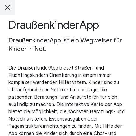
DraußenkinderApp
DraußenkinderApp ist ein Wegweiser für
Kinder in Not.
Die DraußenkinderApp bietet Straßen- und
Flüchtlingskindern Orientierung in einem immer
komplexer werdenden Hilfesystem. Kinder sind zu
oft aufgrund ihrer Not nicht in der Lage, die
passenden Beratungs- und Anlaufstellen für sich
ausfindig zu machen. Die interaktive Karte der App
bietet die Möglichkeit, die nächsten Beratungs- und
Notschlafstellen, Essensausgaben oder
Tagesstruktureinrichtungen zu finden. Mit Hilfe der
App können die Kinder sich durch eine Chat- und