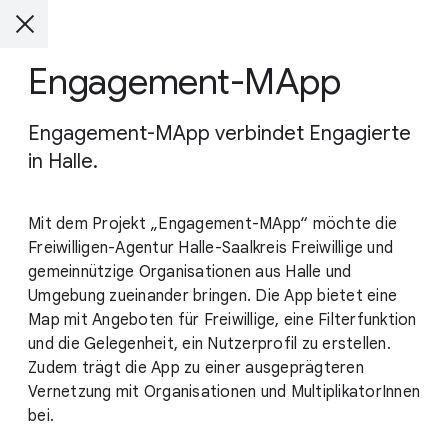
Engagement-MApp
Engagement-MApp verbindet Engagierte
in Halle.
Mit dem Projekt „Engagement-MApp“ möchte die
Freiwilligen-Agentur Halle-Saalkreis Freiwillige und
gemeinnützige Organisationen aus Halle und
Umgebung zueinander bringen. Die App bietet eine
Map mit Angeboten für Freiwillige, eine Filterfunktion
und die Gelegenheit, ein Nutzerprofil zu erstellen.
Zudem trägt die App zu einer ausgeprägteren
Vernetzung mit Organisationen und MultiplikatorInnen
bei.