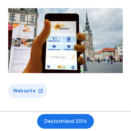
Webseite
Deutschland 2016