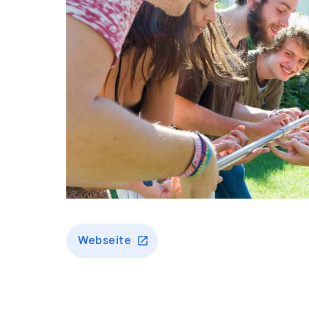
Webseite