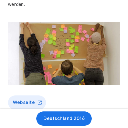
werden.
Webseite
Deutschland 2016