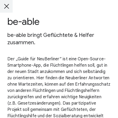
be-able
be-able bringt Geflüchtete & Helfer
zusammen.
Der „Guide für NeuBerliner“ ist eine Open-Source-
Smartphone-App, die Flüchtlingen helfen soll, gut in
der neuen Stadt anzukommen und sich selbständig
zu orientieren. Hier finden die Neuberliner Antworten
ohne Wartezeiten, können auf den Erfahrungsschatz
von anderen Flüchtlingen und Flüchtlingshelfern
zurückgreifen und erfahren wichtige Neuigkeiten
(z.B. Gesetzesänderungen). Das partizipative
Projekt soll gemeinsam mit Geflüchteten, der
Flüchtlingshilfe und der Sozialberatung entwickelt