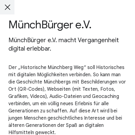
MünchBürger e.V.
MünchBürger e.V. macht Vergangenheit
digital erlebbar.
Der „Historische Münchberg Weg“ soll Historisches
mit digitalen Möglichkeiten verbinden. So kann man
die Geschichte Münchbergs mit Beschilderungen vor
Ort (QR-Codes), Webseiten (mit Texten, Fotos,
Grafiken, Videos), Audio-Dateien und Geocaching
verbinden, um ein völlig neues Erlebnis für alle
Generationen zu schaffen. Auf diese Art wird bei
jungen Menschen geschichtliches Interesse und bei
älteren Generationen der Spaß an digitalen
Hilfsmitteln geweckt.