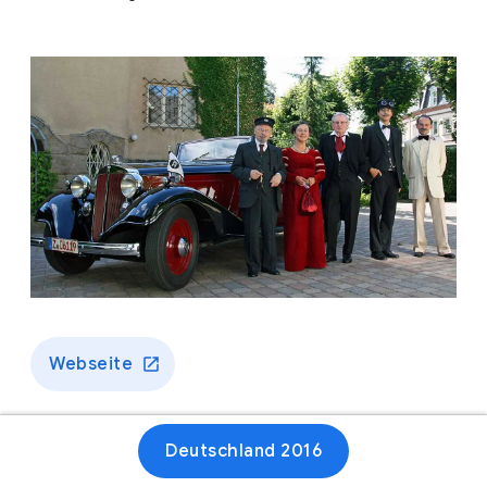
Webseite
Deutschland 2016