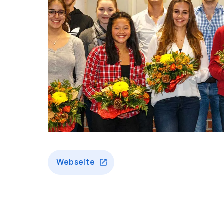
Webseite