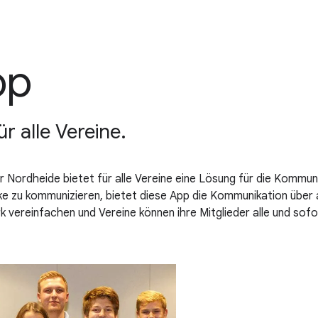
pp
r alle Vereine.
Nordheide bietet für alle Vereine eine Lösung für die Kommunik
e zu kommunizieren, bietet diese App die Kommunikation über a
 vereinfachen und Vereine können ihre Mitglieder alle und sofo