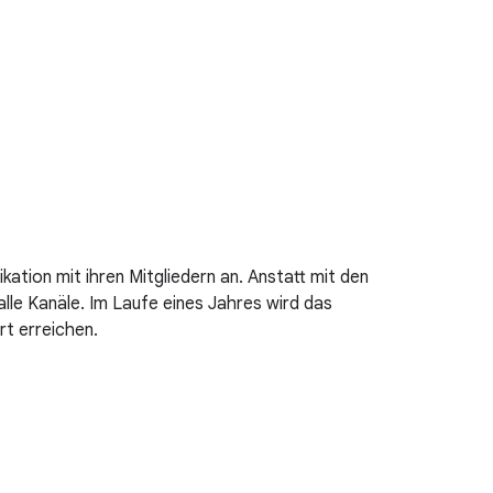
ation mit ihren Mitgliedern an. Anstatt mit den
lle Kanäle. Im Laufe eines Jahres wird das
rt erreichen.