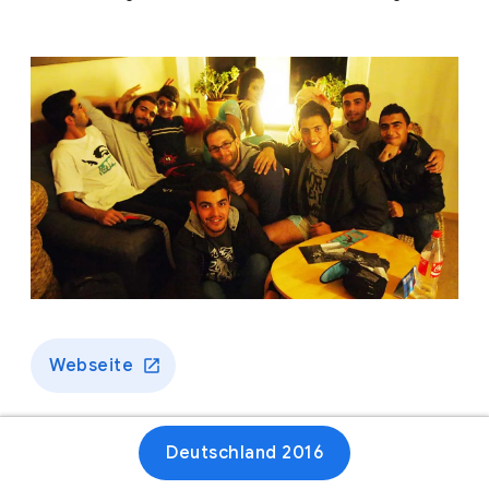
Webseite
Deutschland 2016