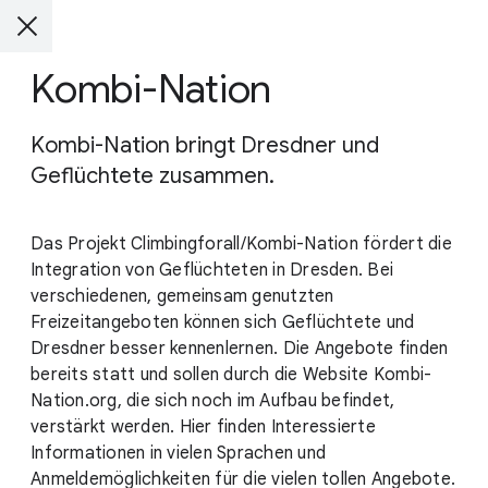
Kombi-Nation
Kombi-Nation bringt Dresdner und
Geflüchtete zusammen.
Das Projekt Climbingforall/Kombi-Nation fördert die
Integration von Geflüchteten in Dresden. Bei
verschiedenen, gemeinsam genutzten
Freizeitangeboten können sich Geflüchtete und
Dresdner besser kennenlernen. Die Angebote finden
bereits statt und sollen durch die Website Kombi-
Nation.org, die sich noch im Aufbau befindet,
verstärkt werden. Hier finden Interessierte
Informationen in vielen Sprachen und
Anmeldemöglichkeiten für die vielen tollen Angebote.