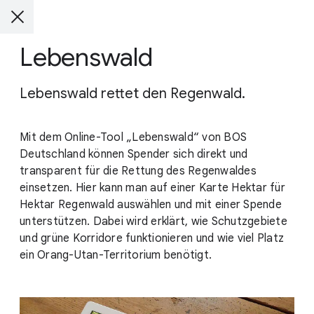
Lebenswald
Lebenswald rettet den Regenwald.
Mit dem Online-Tool „Lebenswald“ von BOS
Deutschland können Spender sich direkt und
transparent für die Rettung des Regenwaldes
einsetzen. Hier kann man auf einer Karte Hektar für
Hektar Regenwald auswählen und mit einer Spende
unterstützen. Dabei wird erklärt, wie Schutzgebiete
und grüne Korridore funktionieren und wie viel Platz
ein Orang-Utan-Territorium benötigt.