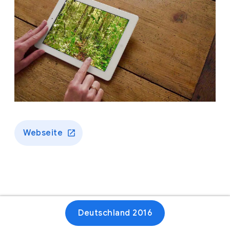
Webseite
Deutschland 2016