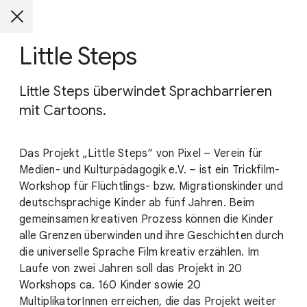
Little Steps
Little Steps überwindet Sprachbarrieren
mit Cartoons.
Das Projekt „Little Steps“ von Pixel – Verein für
Medien- und Kulturpädagogik e.V. – ist ein Trickfilm-
Workshop für Flüchtlings- bzw. Migrationskinder und
deutschsprachige Kinder ab fünf Jahren. Beim
gemeinsamen kreativen Prozess können die Kinder
alle Grenzen überwinden und ihre Geschichten durch
die universelle Sprache Film kreativ erzählen. Im
Laufe von zwei Jahren soll das Projekt in 20
Workshops ca. 160 Kinder sowie 20
MultiplikatorInnen erreichen, die das Projekt weiter