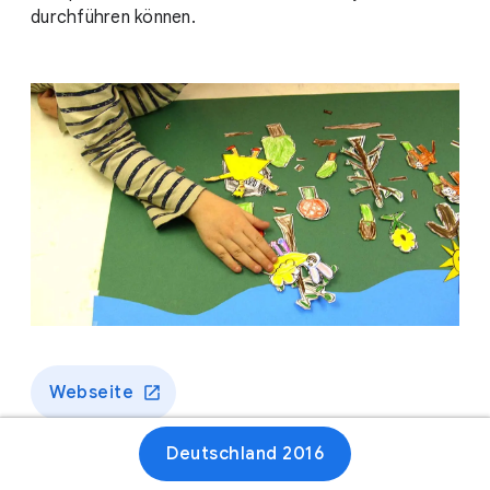
durchführen können.
Webseite
Deutschland 2016