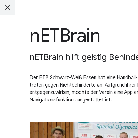
nETBrain
nETBrain hilft geistig Behind
Der ETB Schwarz-Weiß Essen hat eine Handball-Ma
treten gegen Nichtbehinderte an. Aufgrund ihrer
entgegenzuwirken, möchte der Verein eine App ent
Navigationsfunktion ausgestattet ist.