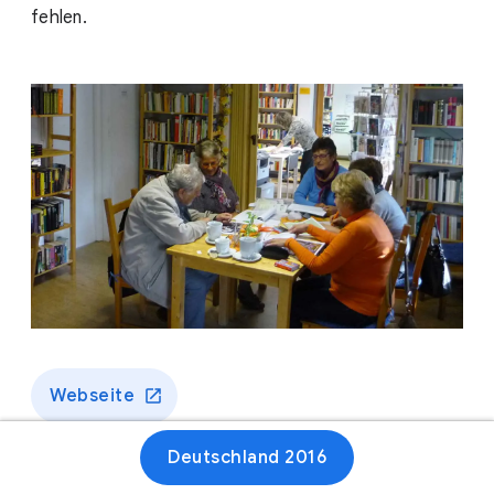
fehlen.
Webseite
Deutschland 2016