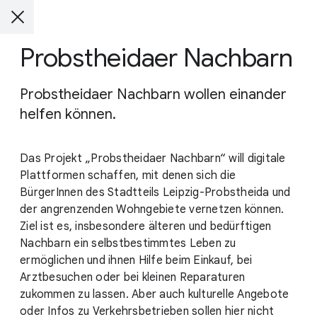
Probstheidaer Nachbarn
Probstheidaer Nachbarn wollen einander
helfen können.
Das Projekt „Probstheidaer Nachbarn“ will digitale
Plattformen schaffen, mit denen sich die
BürgerInnen des Stadtteils Leipzig-Probstheida und
der angrenzenden Wohngebiete vernetzen können.
Ziel ist es, insbesondere älteren und bedürftigen
Nachbarn ein selbstbestimmtes Leben zu
ermöglichen und ihnen Hilfe beim Einkauf, bei
Arztbesuchen oder bei kleinen Reparaturen
zukommen zu lassen. Aber auch kulturelle Angebote
oder Infos zu Verkehrsbetrieben sollen hier nicht