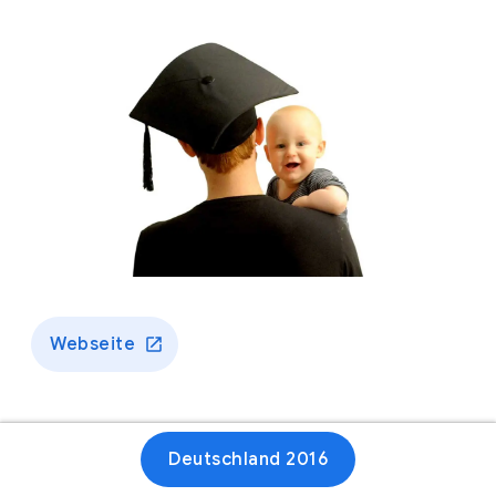
Webseite
Deutschland 2016