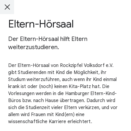
Eltern-Hörsaal
Der Eltern-Hörsaal hilft Eltern
weiterzustudieren.
Der Eltern-Hörsaal von Rockzipfel Volksdorf e.V.
gibt Studierenden mit Kind die Möglichkeit, ihr
Studium weiterzuführen, auch wenn ihr Kind einmal
krank ist oder (noch) keinen Kita-Platz hat. Die
Vorlesungen werden in die Hamburger Eltern-Kind-
Büros bzw. nach Hause übertragen. Dadurch wird
sich die Studienzeit vieler Eltern verkürzen, und vor
allem wird Frauen mit Kind(ern) eine
wissenschaftliche Karriere erleichtert.