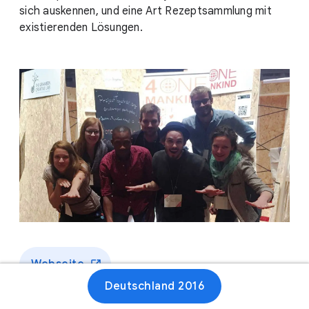
sich auskennen, und eine Art Rezeptsammlung mit
existierenden Lösungen.
Webseite
Deutschland 2016