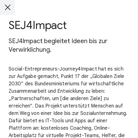
SEJ4Impact
SEJ4Impact begleitet Ideen bis zur
Verwirklichung.
Social-Entrepreneurs-Journey4Impact hat es sich
zur Aufgabe gemacht, Punkt 17 der „Globalen Ziele
2030“ des Bundesministeriums für wirtschaftliche
Zusammenarbeit und Entwicklung zu leben:
„Partnerschaften, um [die anderen Ziele] zu
erreichen“. Das Projekt unterstützt Menschen auf
dem Weg von einer Idee bis zur Sozialunternehmung.
Dafür bietet es IT-Tools und Apps auf einer
Plattform an: kostenloses Coaching, Online-
Arbeitsplatz für virtuelle Projekt-Teams, Helfer, die