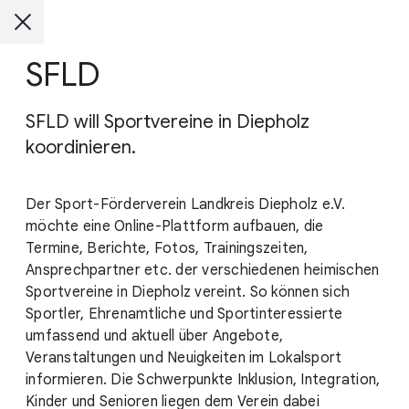
SFLD
SFLD will Sportvereine in Diepholz
koordinieren.
Der Sport-Förderverein Landkreis Diepholz e.V.
möchte eine Online-Plattform aufbauen, die
Termine, Berichte, Fotos, Trainingszeiten,
Ansprechpartner etc. der verschiedenen heimischen
Sportvereine in Diepholz vereint. So können sich
Sportler, Ehrenamtliche und Sportinteressierte
umfassend und aktuell über Angebote,
Veranstaltungen und Neuigkeiten im Lokalsport
informieren. Die Schwerpunkte Inklusion, Integration,
Kinder und Senioren liegen dem Verein dabei