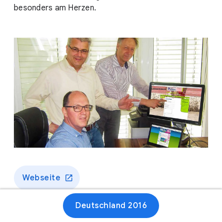
besonders am Herzen.
Webseite
Deutschland 2016