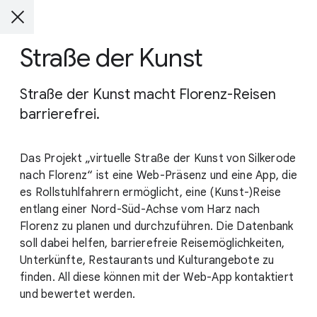
Straße der Kunst
Straße der Kunst macht Florenz-Reisen
barrierefrei.
Das Projekt „virtuelle Straße der Kunst von Silkerode
nach Florenz“ ist eine Web-Präsenz und eine App, die
es Rollstuhlfahrern ermöglicht, eine (Kunst-)Reise
entlang einer Nord-Süd-Achse vom Harz nach
Florenz zu planen und durchzuführen. Die Datenbank
soll dabei helfen, barrierefreie Reisemöglichkeiten,
Unterkünfte, Restaurants und Kulturangebote zu
finden. All diese können mit der Web-App kontaktiert
und bewertet werden.