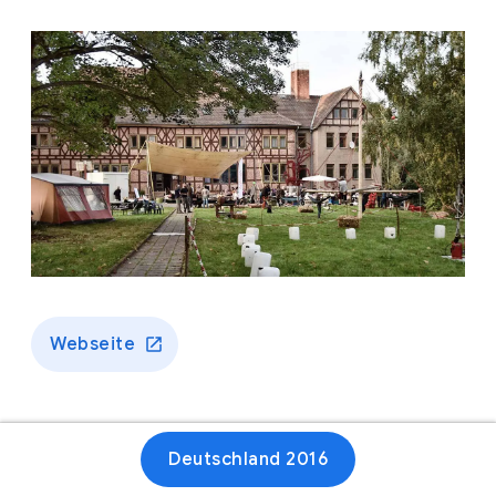
Webseite
Deutschland 2016