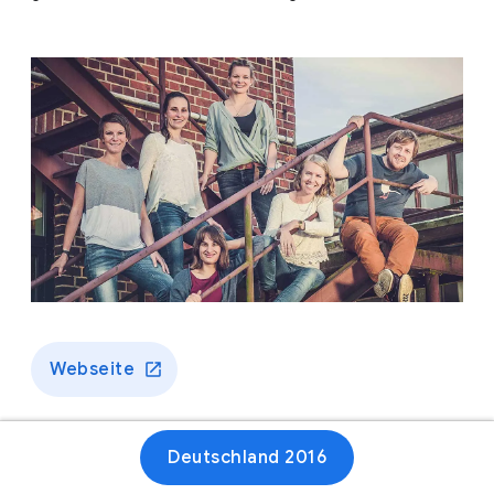
Webseite
Deutschland 2016