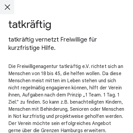
tatkräftig
tatkräftig vernetzt Freiwillige für
kurzfristige Hilfe.
Die Freiwilligenagentur tatkräftig e.V. richtet sich an
Menschen von 18 bis 45, die helfen wollen. Da diese
Menschen meist mitten im Leben stehen und sich
nicht regelmäßig engagieren können, hilft der Verein
ihnen, Aufgaben nach dem Prinzip „1 Team. 1 Tag. 1
Ziel.“ zu finden. So kann z.B. benachteiligten Kindern,
Menschen mit Behinderung, Senioren oder Menschen
in Not kurzfristig und projektweise geholfen werden.
Der Verein möchte sein erfolgreiches Angebot
gerne über die Grenzen Hamburgs erweitern.