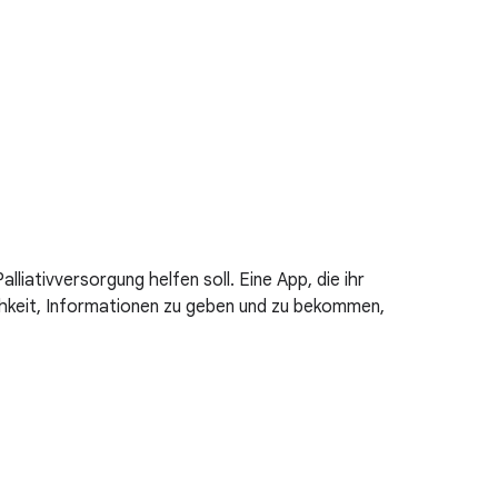
liativversorgung helfen soll. Eine App, die ihr
chkeit, Informationen zu geben und zu bekommen,