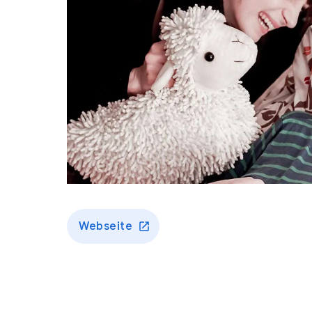
Webseite