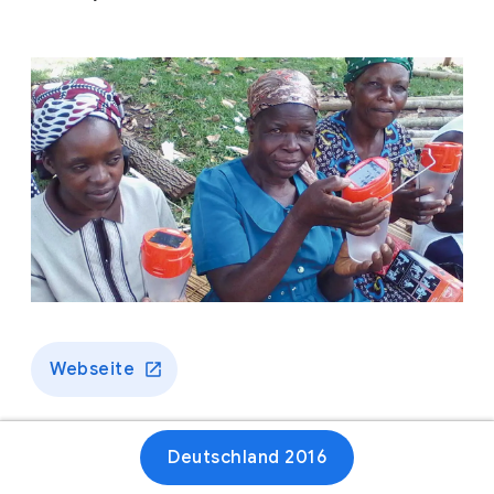
Webseite
Deutschland 2016