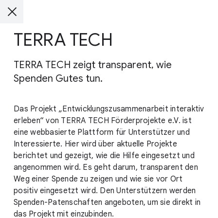
TERRA TECH
TERRA TECH zeigt transparent, wie
Spenden Gutes tun.
Das Projekt „Entwicklungszusammenarbeit interaktiv
erleben“ von TERRA TECH Förderprojekte e.V. ist
eine webbasierte Plattform für Unterstützer und
Interessierte. Hier wird über aktuelle Projekte
berichtet und gezeigt, wie die Hilfe eingesetzt und
angenommen wird. Es geht darum, transparent den
Weg einer Spende zu zeigen und wie sie vor Ort
positiv eingesetzt wird. Den Unterstützern werden
Spenden-Patenschaften angeboten, um sie direkt in
das Projekt mit einzubinden.