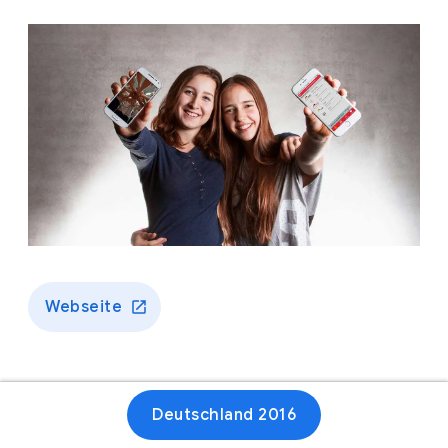
Webseite
Deutschland 2016