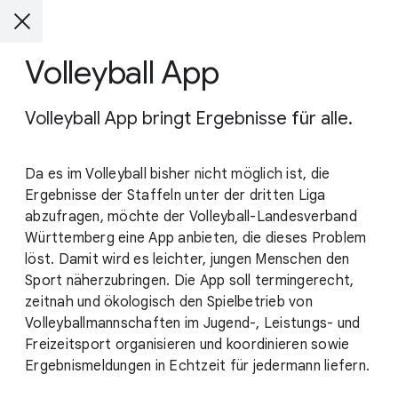
Volleyball App
Volleyball App bringt Ergebnisse für alle.
Da es im Volleyball bisher nicht möglich ist, die
Ergebnisse der Staffeln unter der dritten Liga
abzufragen, möchte der Volleyball-Landesverband
Württemberg eine App anbieten, die dieses Problem
löst. Damit wird es leichter, jungen Menschen den
Sport näherzubringen. Die App soll termingerecht,
zeitnah und ökologisch den Spielbetrieb von
Volleyballmannschaften im Jugend-, Leistungs- und
Freizeitsport organisieren und koordinieren sowie
Ergebnismeldungen in Echtzeit für jedermann liefern.