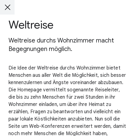
Weltreise
Weltreise durchs Wohnzimmer macht
Begegnungen möglich.
Die Idee der Weltreise durchs Wohnzimmer bietet
Menschen aus aller Welt die Möglichkeit, sich besser
kennenzulernen und Ängste voreinander abzubauen.
Die Homepage vermittelt sogenannte Reiseleiter,
die bis zu zehn Menschen für zwei Stunden in ihr
Wohnzimmer einladen, um über ihre Heimat zu
erzählen, Fragen zu beantworten und vielleicht ein
paar lokale Köstlichkeiten anzubieten. Nun soll die
Seite um Web-Konferenzen erweitert werden, damit
noch mehr Menschen die Möglichkeit haben,