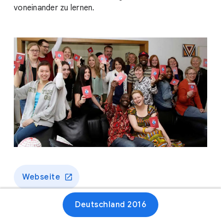
voneinander zu lernen.
Webseite
Deutschland 2016