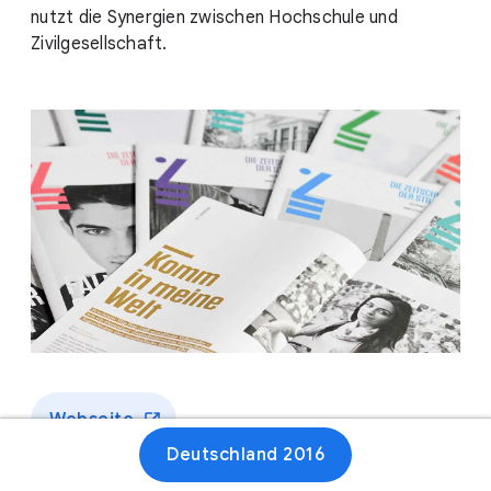
nutzt die Synergien zwischen Hochschule und
Zivilgesellschaft.
Webseite
Deutschland 2016