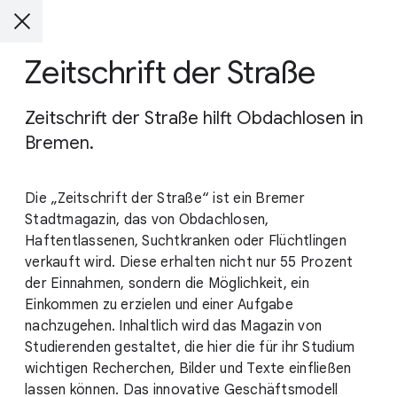
Zeitschrift der Straße
Zeitschrift der Straße hilft Obdachlosen in
Bremen.
Die „Zeitschrift der Straße“ ist ein Bremer
Stadtmagazin, das von Obdachlosen,
Haftentlassenen, Suchtkranken oder Flüchtlingen
verkauft wird. Diese erhalten nicht nur 55 Prozent
der Einnahmen, sondern die Möglichkeit, ein
Einkommen zu erzielen und einer Aufgabe
nachzugehen. Inhaltlich wird das Magazin von
Studierenden gestaltet, die hier die für ihr Studium
wichtigen Recherchen, Bilder und Texte einfließen
lassen können. Das innovative Geschäftsmodell