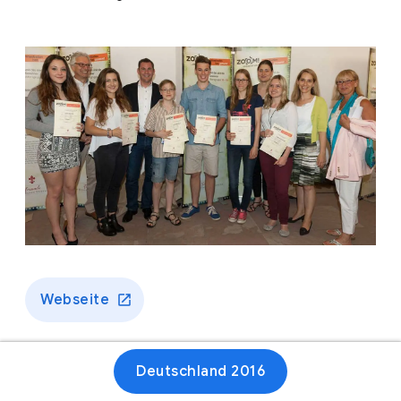
Webseite
Deutschland 2016