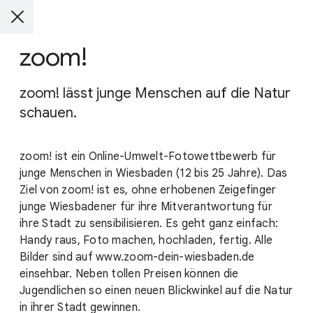
zoom!
zoom! lässt junge Menschen auf die Natur
schauen.
zoom! ist ein Online-Umwelt-Fotowettbewerb für
junge Menschen in Wiesbaden (12 bis 25 Jahre). Das
Ziel von zoom! ist es, ohne erhobenen Zeigefinger
junge Wiesbadener für ihre Mitverantwortung für
ihre Stadt zu sensibilisieren. Es geht ganz einfach:
Handy raus, Foto machen, hochladen, fertig. Alle
Bilder sind auf www.zoom-dein-wiesbaden.de
einsehbar. Neben tollen Preisen können die
Jugendlichen so einen neuen Blickwinkel auf die Natur
in ihrer Stadt gewinnen.