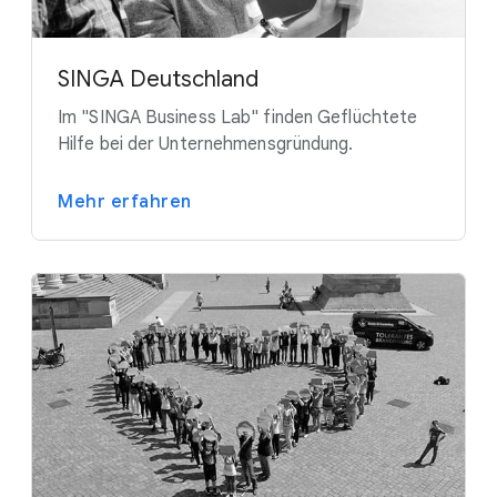
SINGA Deutschland
Im "SINGA Business Lab" finden Geflüchtete
Hilfe bei der Unternehmensgründung.
Mehr erfahren