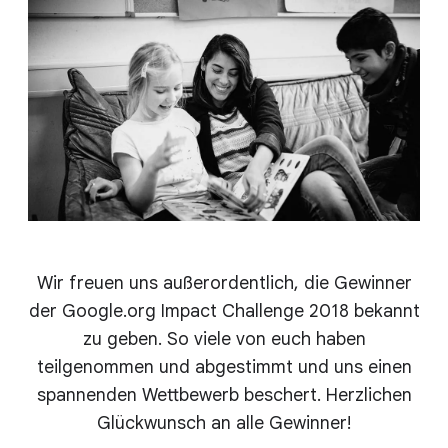
Wir freuen uns außerordentlich, die Gewinner
der Google.org Impact Challenge 2018 bekannt
zu geben. So viele von euch haben
teilgenommen und abgestimmt und uns einen
spannenden Wettbewerb beschert. Herzlichen
Glückwunsch an alle Gewinner!