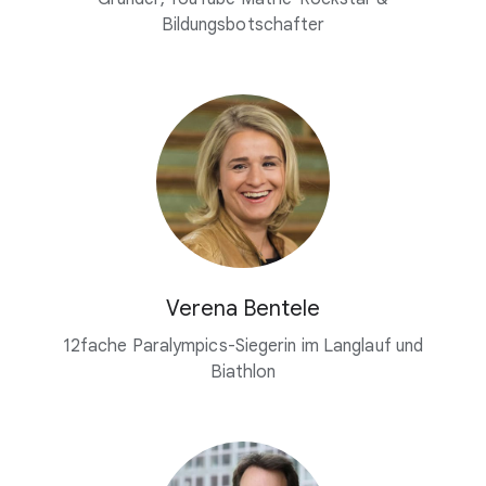
Bildungsbotschafter
Verena Bentele
12fache Paralympics-Siegerin im Langlauf und
Biathlon