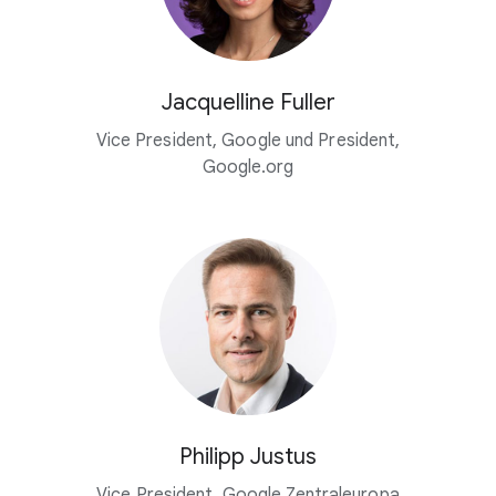
Jacquelline Fuller
Vice President, Google und President,
Google.org
Philipp Justus
Vice President, Google Zentraleuropa