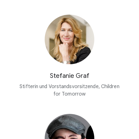
Stefanie Graf
Stifterin und Vorstandsvorsitzende, Children
for Tomorrow