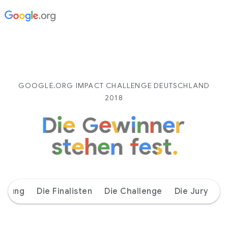
GOOGLE.ORG IMPACT CHALLENGE DEUTSCHLAND
2018
eitung
Die Finalisten
Die Challenge
Die Jury