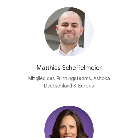
Matthias Scheffelmeier
Mitglied des Führungsteams, Ashoka
Deutschland & Europa