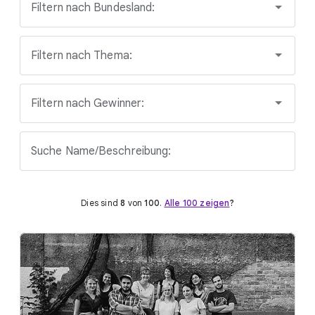
Filtern nach Bundesland:
Filtern nach Thema:
Filtern nach Gewinner:
Suche Name/Beschreibung:
Dies sind
8
von
100
.
Alle 100 zeigen
?