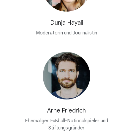
Dunja Hayali
Moderatorin und Journalistin
Arne Friedrich
Ehemaliger Fußball-Nationalspieler und
Stiftungsgründer