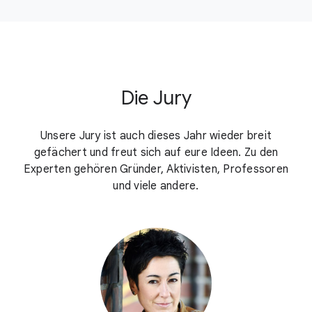
Die Jury
Unsere Jury ist auch dieses Jahr wieder breit
gefächert und freut sich auf eure Ideen.
Zu den
Experten gehören Gründer, Aktivisten, Professoren
und viele andere.