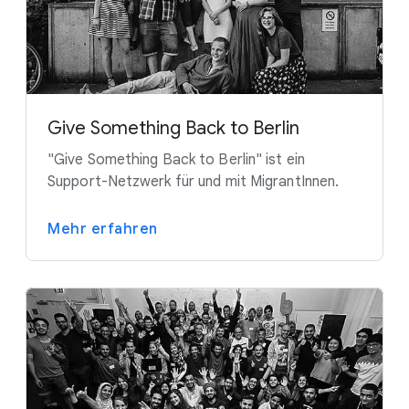
Give Something Back to Berlin
"Give Something Back to Berlin" ist ein
Support-Netzwerk für und mit MigrantInnen.
Mehr erfahren