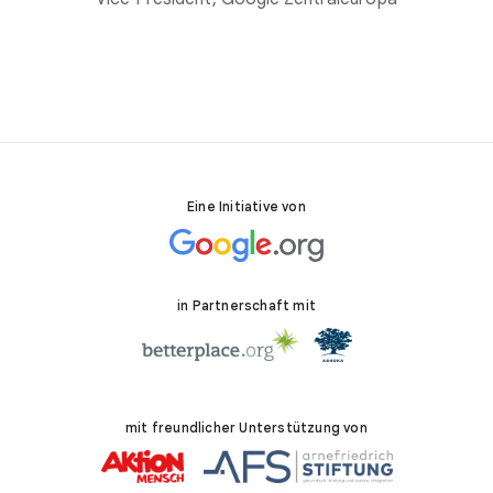
Eine Initiative von
in Partnerschaft mit
mit freundlicher Unterstützung von