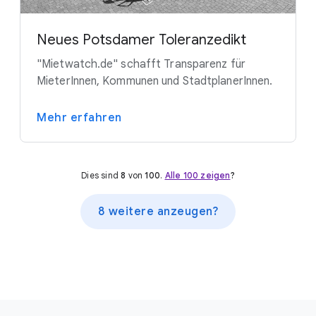
Neues Potsdamer Toleranzedikt
"Mietwatch.de" schafft Transparenz für
MieterInnen, Kommunen und StadtplanerInnen.
Mehr erfahren
Dies sind
8
von
100
.
Alle 100 zeigen
?
8 weitere anzeugen?