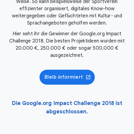
Weise. So kann beispielsweise der Sportverein
effizienter organisiert, digitales Know-how
weitergegeben oder Geflüchteten mit Kultur- und
Sprachangeboten geholfen werden.
Hier seht ihr die Gewinner der Google.org Impact
Challenge 2018. Die besten Projektideen wurden mit
20.000 €
,
250.000 €
oder sogar
500.000 €
ausgezeichnet.
Bleib informiert
Die Google.org Impact Challenge 2018 ist
abgeschlossen.