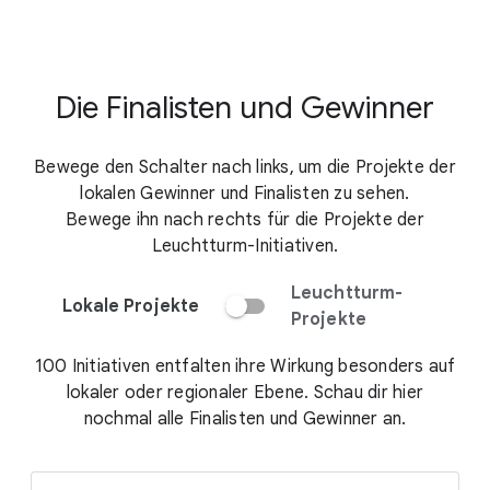
Die Finalisten und Gewinner
Bewege den Schalter nach links, um die Projekte der
lokalen Gewinner und Finalisten zu sehen.
Bewege ihn nach rechts für die Projekte der
Leuchtturm-Initiativen.
Leuchtturm-
Lokale Projekte
Projekte
100 Initiativen entfalten ihre Wirkung besonders auf
lokaler oder regionaler Ebene. Schau dir hier
nochmal alle Finalisten und Gewinner an.