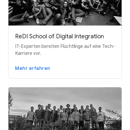
ReDI School of Digital Integration
IT-Experten bereiten Flüchtlinge auf eine Tech-
Karriere vor.
Mehr erfahren