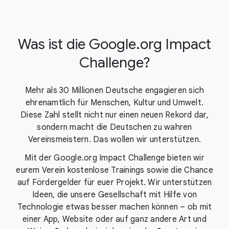
Was ist die Google.org Impact
Challenge?
Mehr als 30 Millionen Deutsche engagieren sich
ehrenamtlich für Menschen, Kultur und Umwelt.
Diese Zahl stellt nicht nur einen neuen Rekord dar,
sondern macht die Deutschen zu wahren
Vereinsmeistern. Das wollen wir unterstützen.
Mit der Google.org Impact Challenge bieten wir
eurem Verein kostenlose Trainings sowie die Chance
auf Fördergelder für euer Projekt. Wir unterstützen
Ideen, die unsere Gesellschaft mit Hilfe von
Technologie etwas besser machen können – ob mit
einer App, Website oder auf ganz andere Art und