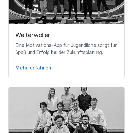
Weiterwoller
Eine Motivations-App für Jugendliche sorgt für
Spaß und Erfolg bei der Zukunftsplanung.
Mehr erfahren