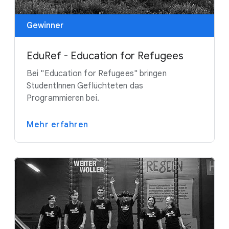
Gewinner
EduRef - Education for Refugees
Bei "Education for Refugees" bringen
StudentInnen Geflüchteten das
Programmieren bei.
Mehr erfahren