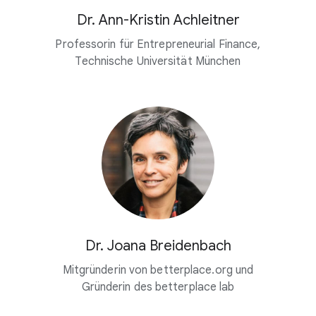
Dr. Ann-Kristin Achleitner
Professorin für Entrepreneurial Finance,
Technische Universität München
Dr. Joana Breidenbach
Mitgründerin von betterplace.org und
Gründerin des betterplace lab