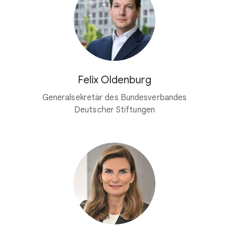
Felix Oldenburg
Generalsekretär des Bundesverbandes
Deutscher Stiftungen