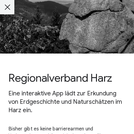
Regionalverband Harz
Eine interaktive App lädt zur Erkundung
von Erdgeschichte und Naturschätzen im
Harz ein.
Bisher gibt es keine barrierearmen und