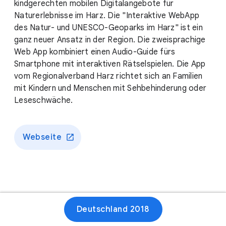
kindgerechten mobilen Digitalangebote für
Naturerlebnisse im Harz. Die "Interaktive WebApp
des Natur- und UNESCO-Geoparks im Harz" ist ein
ganz neuer Ansatz in der Region. Die zweisprachige
Web App kombiniert einen Audio-Guide fürs
Smartphone mit interaktiven Rätselspielen. Die App
vom Regionalverband Harz richtet sich an Familien
mit Kindern und Menschen mit Sehbehinderung oder
Leseschwäche.
Webseite
Deutschland 2018