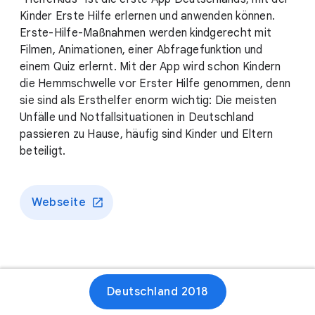
Kinder Erste Hilfe erlernen und anwenden können.
Erste-Hilfe-Maßnahmen werden kindgerecht mit
Filmen, Animationen, einer Abfragefunktion und
einem Quiz erlernt. Mit der App wird schon Kindern
die Hemmschwelle vor Erster Hilfe genommen, denn
sie sind als Ersthelfer enorm wichtig: Die meisten
Unfälle und Notfallsituationen in Deutschland
passieren zu Hause, häufig sind Kinder und Eltern
beteiligt.
Webseite
Deutschland 2018