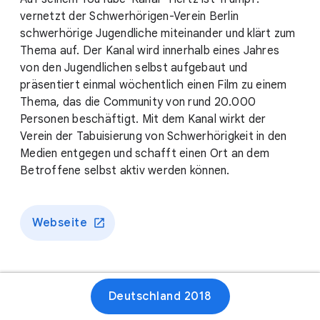
vernetzt der Schwerhörigen-Verein Berlin
schwerhörige Jugendliche miteinander und klärt zum
Thema auf. Der Kanal wird innerhalb eines Jahres
von den Jugendlichen selbst aufgebaut und
präsentiert einmal wöchentlich einen Film zu einem
Thema, das die Community von rund 20.000
Personen beschäftigt. Mit dem Kanal wirkt der
Verein der Tabuisierung von Schwerhörigkeit in den
Medien entgegen und schafft einen Ort an dem
Betroffene selbst aktiv werden können.
Webseite
Deutschland 2018