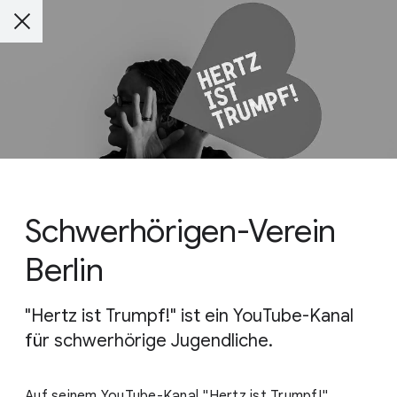
Schwerhörigen-Verein
Berlin
"Hertz ist Trumpf!" ist ein YouTube-Kanal
für schwerhörige Jugendliche.
Auf seinem YouTube-Kanal "Hertz ist Trumpf!"