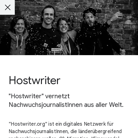
Hostwriter
"Hostwriter" vernetzt
NachwuchsjournalistInnen aus aller Welt.
"Hostwriter.org" ist ein digitales Netzwerk für
NachwuchsjournalistInnen, die länderübergreifend