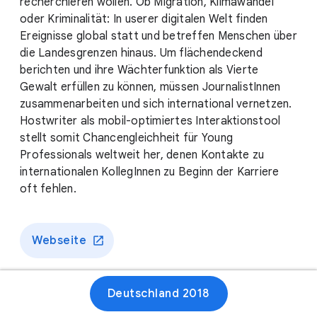
recherchieren wollen. Ob Migration, Klimawandel
oder Kriminalität: In userer digitalen Welt finden
Ereignisse global statt und betreffen Menschen über
die Landesgrenzen hinaus. Um flächendeckend
berichten und ihre Wächterfunktion als Vierte
Gewalt erfüllen zu können, müssen JournalistInnen
zusammenarbeiten und sich international vernetzen.
Hostwriter als mobil-optimiertes Interaktionstool
stellt somit Chancengleichheit für Young
Professionals weltweit her, denen Kontakte zu
internationalen KollegInnen zu Beginn der Karriere
oft fehlen.
Webseite
Deutschland 2018