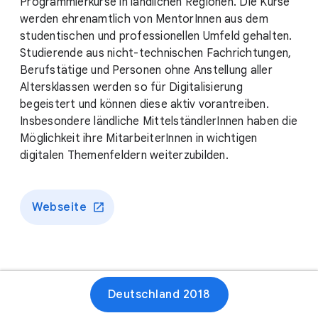
Programmierkurse in ländlichen Regionen. Die Kurse
werden ehrenamtlich von MentorInnen aus dem
studentischen und professionellen Umfeld gehalten.
Studierende aus nicht-technischen Fachrichtungen,
Berufstätige und Personen ohne Anstellung aller
Altersklassen werden so für Digitalisierung
begeistert und können diese aktiv vorantreiben.
Insbesondere ländliche MittelständlerInnen haben die
Möglichkeit ihre MitarbeiterInnen in wichtigen
digitalen Themenfeldern weiterzubilden.
Webseite
Deutschland 2018