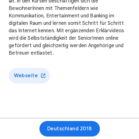
an. In den Kursen beschäftigen sich die
BewohnerInnen mit Themenfeldern wie
Kommunikation, Entertainment und Banking im
digitalen Raum und lernen somit Schritt für Schritt
das Internet kennen. Mit ergänzenden Erklärvideos
wird die Selbstständigkeit der SeniorInnen online
gefördert und gleichzeitig werden Angehörige und
Betreuer entlastet.
Webseite
Deutschland 2018