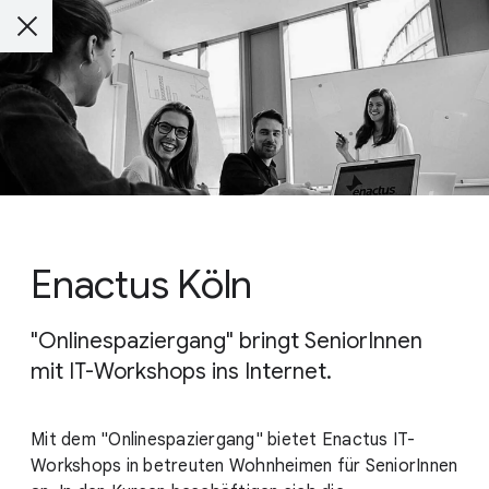
Enactus Köln
"Onlinespaziergang" bringt SeniorInnen
mit IT-Workshops ins Internet.
Mit dem "Onlinespaziergang" bietet Enactus IT-
Workshops in betreuten Wohnheimen für SeniorInnen