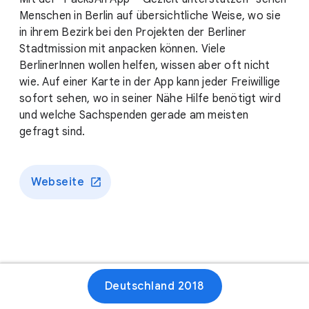
Menschen in Berlin auf übersichtliche Weise, wo sie
in ihrem Bezirk bei den Projekten der Berliner
Stadtmission mit anpacken können. Viele
BerlinerInnen wollen helfen, wissen aber oft nicht
wie. Auf einer Karte in der App kann jeder Freiwillige
sofort sehen, wo in seiner Nähe Hilfe benötigt wird
und welche Sachspenden gerade am meisten
gefragt sind.
Webseite
Deutschland 2018