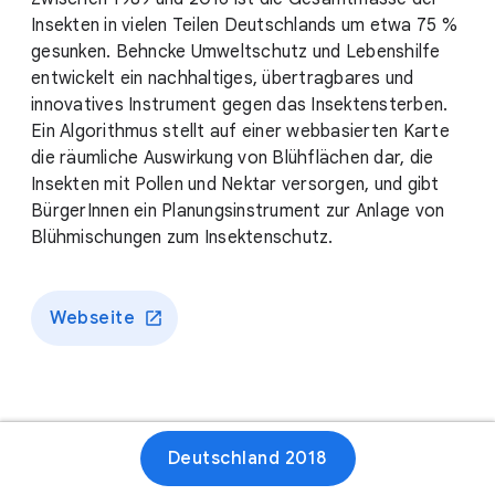
Insekten in vielen Teilen Deutschlands um etwa 75 %
gesunken. Behncke Umweltschutz und Lebenshilfe
entwickelt ein nachhaltiges, übertragbares und
innovatives Instrument gegen das Insektensterben.
Ein Algorithmus stellt auf einer webbasierten Karte
die räumliche Auswirkung von Blühflächen dar, die
Insekten mit Pollen und Nektar versorgen, und gibt
BürgerInnen ein Planungsinstrument zur Anlage von
Blühmischungen zum Insektenschutz.
Webseite
Deutschland 2018