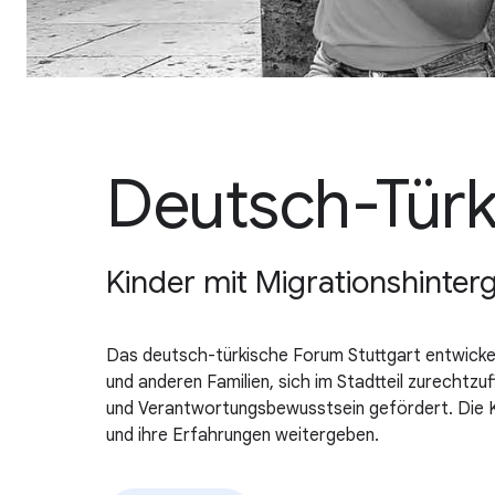
Deutsch-Türk
Kinder mit Migrationshinter
Das deutsch-türkische Forum Stuttgart entwickelt
und anderen Familien, sich im Stadtteil zurechtz
und Verantwortungsbewusstsein gefördert. Die Ki
und ihre Erfahrungen weitergeben.