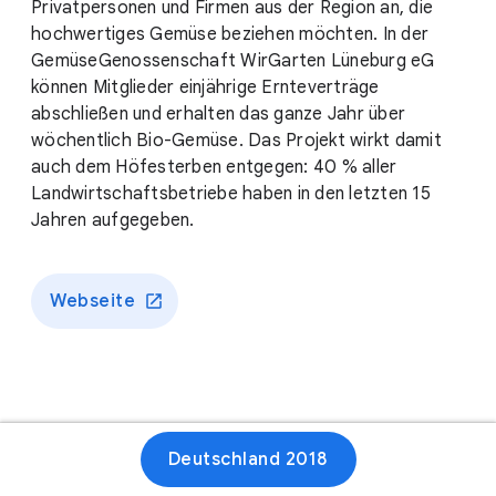
Privatpersonen und Firmen aus der Region an, die
hochwertiges Gemüse beziehen möchten. In der
GemüseGenossenschaft WirGarten Lüneburg eG
können Mitglieder einjährige Ernteverträge
abschließen und erhalten das ganze Jahr über
wöchentlich Bio-Gemüse. Das Projekt wirkt damit
auch dem Höfesterben entgegen: 40 % aller
Landwirtschaftsbetriebe haben in den letzten 15
Jahren aufgegeben.
Webseite
Deutschland 2018