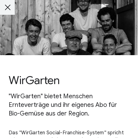
WirGarten
"WirGarten" bietet Menschen
Ernteverträge und ihr eigenes Abo für
Bio-Gemüse aus der Region.
Das "WirGarten Social-Franchise-System" spricht