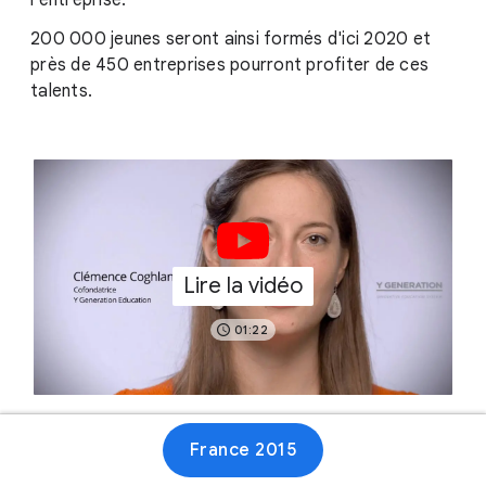
l'entreprise.
200 000 jeunes seront ainsi formés d'ici 2020 et
près de 450 entreprises pourront profiter de ces
talents.
Lire la vidéo
01:22
France 2015
Site web