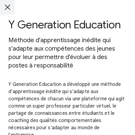
Y Generation Education
Méthode d'apprentissage inédite qui
s'adapte aux compétences des jeunes
pour leur permettre d'évoluer à des
postes à responsabilité
Y Generation Education a développé une méthode
d'apprentissage inédite qui s'adapte aux
compétences de chacun via une plateforme qui agit
comme un super professeur particulier virtuel, le
partage de connaissances entre étudiants et le
coaching des qualités comportementales
nécessaires pour s'adapter au monde de